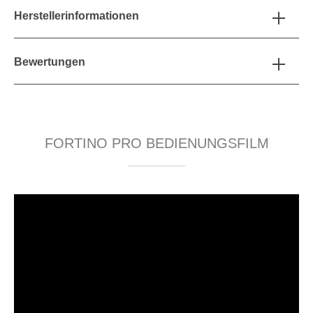
Herstellerinformationen
Bewertungen
FORTINO PRO BEDIENUNGSFILM