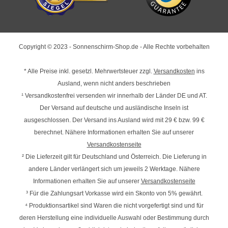
Copyright © 2023 - Sonnenschirm-Shop.de - Alle Rechte vorbehalten
* Alle Preise inkl. gesetzl. Mehrwertsteuer zzgl.
Versandkosten
ins
Ausland, wenn nicht anders beschrieben
¹ Versandkostenfrei versenden wir innerhalb der Länder DE und AT.
Der Versand auf deutsche und ausländische Inseln ist
ausgeschlossen. Der Versand ins Ausland wird mit
29 € bzw. 99 €
berechnet. Nähere Informationen erhalten Sie auf unserer
Versandkostenseite
² Die Lieferzeit gilt für Deutschland und Österreich. Die Lieferung in
andere Länder verlängert sich um jeweils 2 Werktage. Nähere
Informationen erhalten Sie auf unserer
Versandkostenseite
³ Für die Zahlungsart Vorkasse wird ein Skonto von 5% gewährt.
⁴ Produktionsartikel sind Waren die nicht vorgefertigt sind und für
deren Herstellung eine individuelle Auswahl oder Bestimmung durch