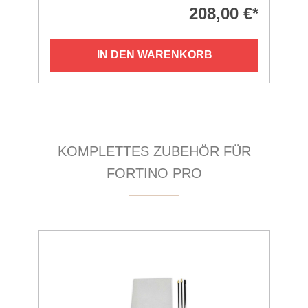
208,00 €*
IN DEN WARENKORB
Produktgalerie überspringen
KOMPLETTES ZUBEHÖR FÜR
FORTINO PRO