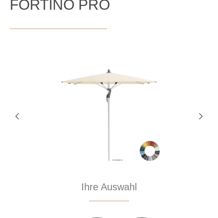
FORTINO PRO
Bildergalerie überspringen
Ihre Auswahl