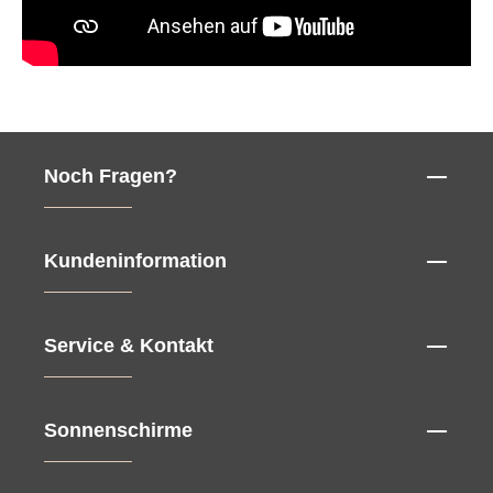
Noch Fragen?
Kundeninformation
Service & Kontakt
Sonnenschirme