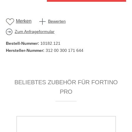
Merken
Bewerten
Zum Anfrageformular
Bestell-Nummer:
10182.121
Hersteller-Nummer:
312 00 300 171 644
Produktgalerie überspringen
BELIEBTES ZUBEHÖR FÜR FORTINO
PRO