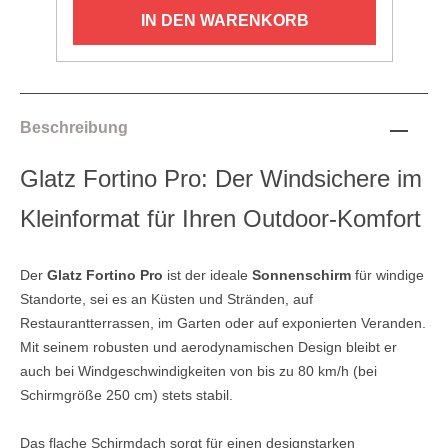
IN DEN WARENKORB
Beschreibung
Glatz Fortino Pro: Der Windsichere im
Kleinformat für Ihren Outdoor-Komfort
Der
Glatz Fortino Pro
ist der ideale
Sonnenschirm
für windige
Standorte, sei es an Küsten und Stränden, auf
Restaurantterrassen, im Garten oder auf exponierten Veranden.
Mit seinem robusten und aerodynamischen Design bleibt er
auch bei Windgeschwindigkeiten von bis zu 80 km/h (bei
Schirmgröße 250 cm) stets stabil.
Das flache Schirmdach sorgt für einen designstarken