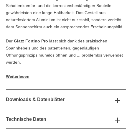
Schattenkomfort und die korrosionsbeständigen Bauteile
gewährleisten eine lange Haltbarkeit. Das Gestell aus
natureloxiertem Aluminium ist nicht nur stabil, sondern verleiht
dem Sonnenschirm auch ein ansprechendes Erscheinungsbild.
Der
Glatz Fortino Pro
lässt sich dank des praktischen
Spannhebels und des patentierten, gegenläufigen
Öffnungsprinzips mühelos öffnen und ... problemlos verwendet
werden.
Weiterlesen
Downloads & Datenblätter
Technische Daten