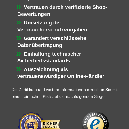
Vertrauen durch verifizierte Shop-
Bewertungen
Umsetzung der
Verbraucherschutzvorgaben
Garantiert verschlüsselte
Datenübertragung
Einhaltung technischer
Sicherheitsstandards
Auszeichnung als
vertrauenswürdiger Online-Händler
Die Zertifikate und weitere Informationen erreichen Sie mit
einem einfachen Klick auf die nachfolgenden Siegel: