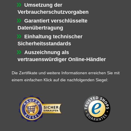
Umsetzung der
Verbraucherschutzvorgaben
Garantiert verschlüsselte
Datenübertragung
Einhaltung technischer
Sicherheitsstandards
Auszeichnung als
vertrauenswürdiger Online-Händler
Die Zertifikate und weitere Informationen erreichen Sie mit
einem einfachen Klick auf die nachfolgenden Siegel: