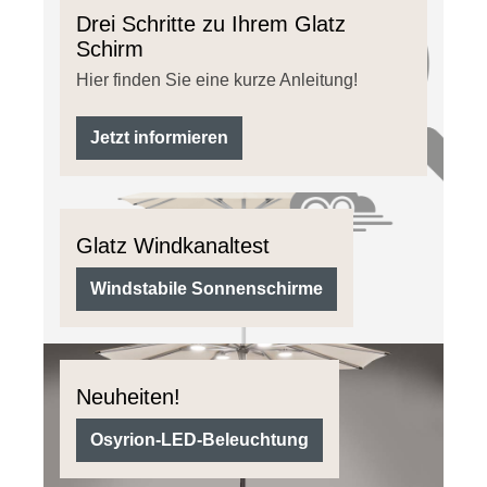
Drei Schritte zu Ihrem Glatz
Schirm
Hier finden Sie eine kurze Anleitung!
Jetzt informieren
Glatz Windkanaltest
Windstabile Sonnenschirme
Neuheiten!
Osyrion-LED-Beleuchtung