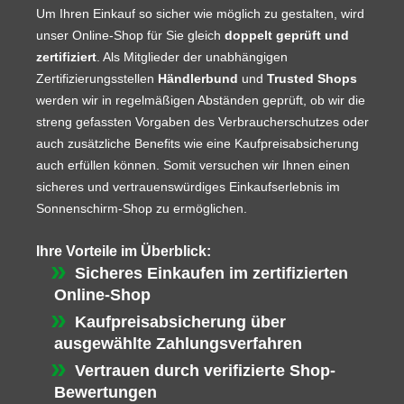
Um Ihren Einkauf so sicher wie möglich zu gestalten, wird
unser Online-Shop für Sie gleich
doppelt geprüft und
zertifiziert
. Als Mitglieder der unabhängigen
Zertifizierungsstellen
Händlerbund
und
Trusted Shops
werden wir in regelmäßigen Abständen geprüft, ob wir die
streng gefassten Vorgaben des Verbraucherschutzes oder
auch zusätzliche Benefits wie eine Kaufpreisabsicherung
auch erfüllen können. Somit versuchen wir Ihnen einen
sicheres und vertrauenswürdiges Einkaufserlebnis im
Sonnenschirm-Shop zu ermöglichen.
Ihre Vorteile im Überblick:
Sicheres Einkaufen im zertifizierten
Online-Shop
Kaufpreisabsicherung über
ausgewählte Zahlungsverfahren
Vertrauen durch verifizierte Shop-
Bewertungen