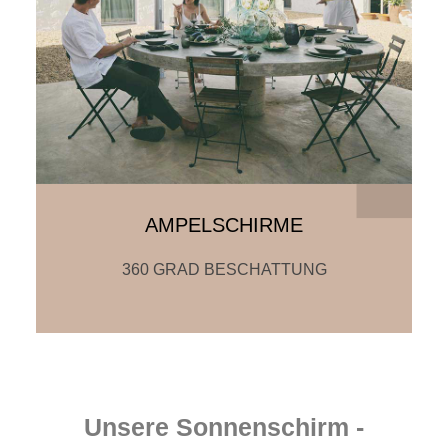
AMPELSCHIRME
360 GRAD BESCHATTUNG
Unsere Sonnenschirm -