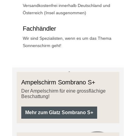
Versandkostenfrei innerhalb Deutschland und
Österreich (Insel ausgenommen)
Fachhändler
Wir sind Spezialisten, wenn es um das Thema
Sonnenschirm geht!
Ampelschirm Sombrano S+
Der Ampelschirm für eine grossflächige
Beschattung!
Mehr zum Glatz Sombrano S+