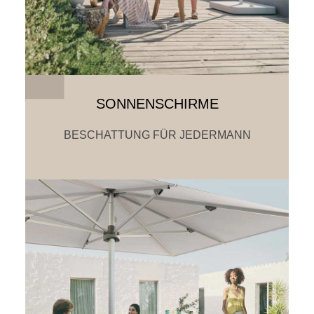
SONNENSCHIRME
BESCHATTUNG FÜR JEDERMANN