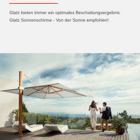
Glatz bieten immer ein optimales Beschattungsergebnis.
Glatz Sonnenschirme - Von der Sonne empfohlen!