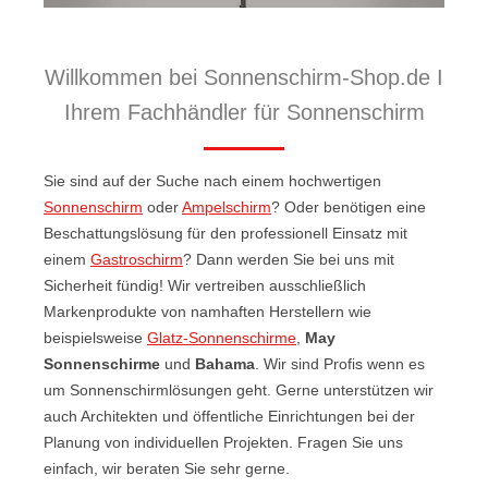
Willkommen bei Sonnenschirm-Shop.de I
Ihrem Fachhändler für Sonnenschirm
Sie sind auf der Suche nach einem hochwertigen
Sonnenschirm
oder
Ampelschirm
? Oder benötigen eine
Beschattungslösung für den professionell Einsatz mit
einem
Gastroschirm
? Dann werden Sie bei uns mit
Sicherheit fündig! Wir vertreiben ausschließlich
Markenprodukte von namhaften Herstellern wie
beispielsweise
Glatz-Sonnenschirme
,
May
Sonnenschirme
und
Bahama
. Wir sind Profis wenn es
um Sonnenschirmlösungen geht. Gerne unterstützen wir
auch Architekten und öffentliche Einrichtungen bei der
Planung von individuellen Projekten. Fragen Sie uns
einfach, wir beraten Sie sehr gerne.