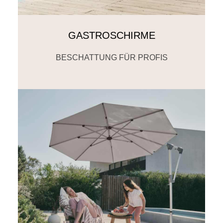
GASTROSCHIRME
BESCHATTUNG FÜR PROFIS