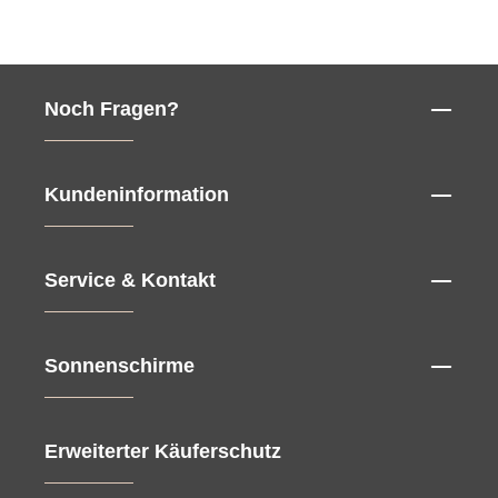
Noch Fragen?
Kundeninformation
Service & Kontakt
Sonnenschirme
Erweiterter Käuferschutz