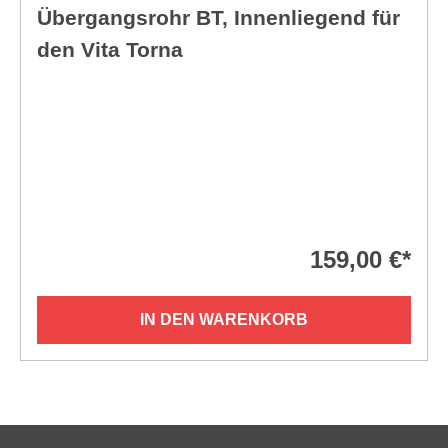
Übergangsrohr BT, Innenliegend für
den Vita Torna
159,00 €*
IN DEN WARENKORB