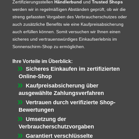
Zertifizierungsstellen
Händlerbund
und
Trusted Shops
werden wir in regelmäßigen Abständen geprüft, ob wir die
streng gefassten Vorgaben des Verbraucherschutzes oder
auch zusätzliche Benefits wie eine Kaufpreisabsicherung
auch erfüllen können. Somit versuchen wir Ihnen einen
sicheres und vertrauenswürdiges Einkaufserlebnis im
Sonnenschirm-Shop zu ermöglichen.
Ihre Vorteile im Überblick:
Sicheres Einkaufen im zertifizierten
Online-Shop
Kaufpreisabsicherung über
ausgewählte Zahlungsverfahren
Vertrauen durch verifizierte Shop-
Bewertungen
Umsetzung der
Verbraucherschutzvorgaben
Garantiert verschlüsselte