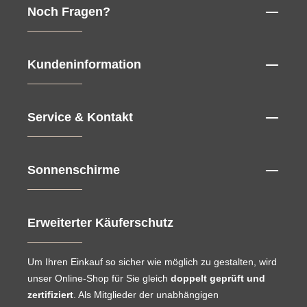
Noch Fragen?
Kundeninformation
Service & Kontakt
Sonnenschirme
Erweiterter Käuferschutz
Um Ihren Einkauf so sicher wie möglich zu gestalten, wird
unser Online-Shop für Sie gleich
doppelt geprüft und
zertifiziert
. Als Mitglieder der unabhängigen