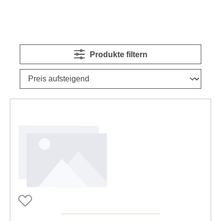
Produkte filtern