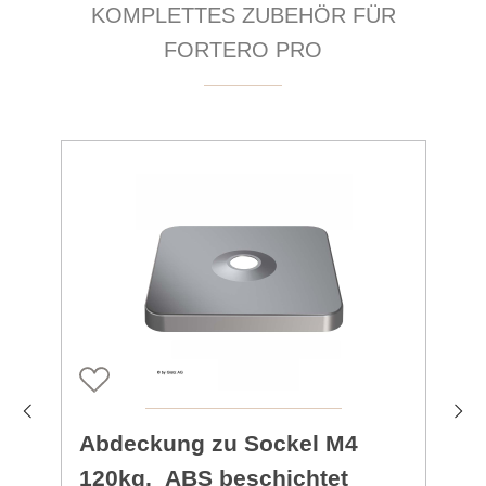
Produktgalerie überspringen
KOMPLETTES ZUBEHÖR FÜR
FORTERO PRO
Abdeckung zu Sockel M4
120kg, ABS beschichtet