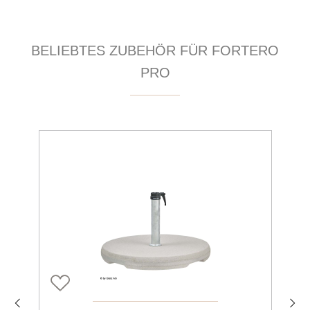
Produktgalerie überspringen
BELIEBTES ZUBEHÖR FÜR FORTERO
PRO