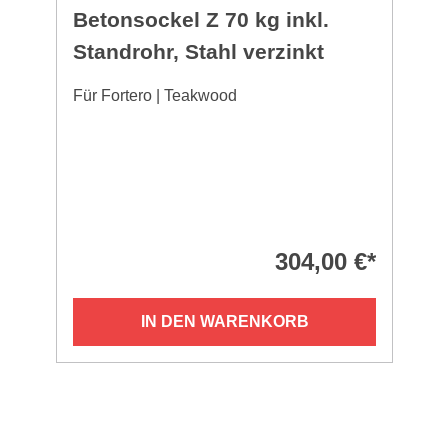
Betonsockel Z 70 kg inkl.
Standrohr, Stahl verzinkt
Für Fortero | Teakwood
304,00 €*
IN DEN WARENKORB