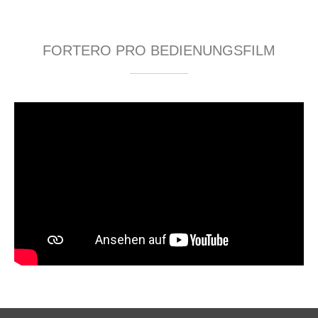
FORTERO PRO BEDIENUNGSFILM