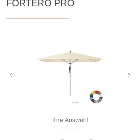
FORTERO PRO
Bildergalerie überspringen
Ihre Auswahl