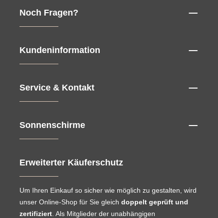
Noch Fragen?
Kundeninformation
Service & Kontakt
Sonnenschirme
Erweiterter Käuferschutz
Um Ihren Einkauf so sicher wie möglich zu gestalten, wird
unser Online-Shop für Sie gleich
doppelt geprüft und
zertifiziert
. Als Mitglieder der unabhängigen