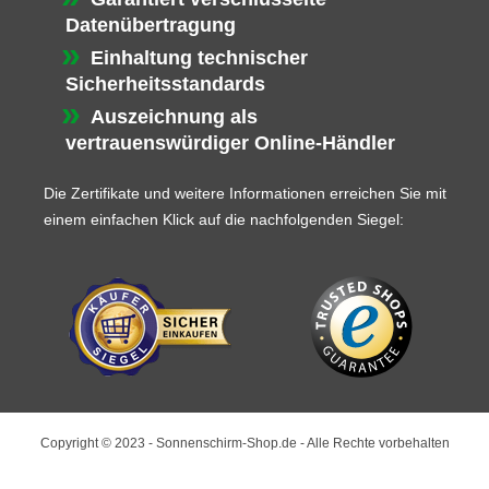
Datenübertragung
Einhaltung technischer
Sicherheitsstandards
Auszeichnung als
vertrauenswürdiger Online-Händler
Die Zertifikate und weitere Informationen erreichen Sie mit
einem einfachen Klick auf die nachfolgenden Siegel:
Copyright © 2023 - Sonnenschirm-Shop.de - Alle Rechte vorbehalten