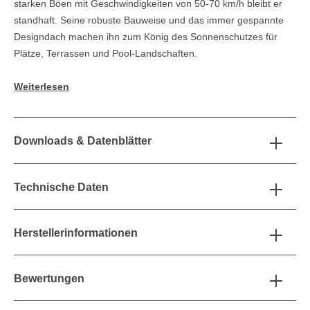
starken Böen mit Geschwindigkeiten von 50-70 km/h bleibt er
standhaft. Seine robuste Bauweise und das immer gespannte
Designdach machen ihn zum König des Sonnenschutzes für
Plätze, Terrassen und Pool-Landschaften.
Weiterlesen
Downloads & Datenblätter
Technische Daten
Herstellerinformationen
Bewertungen