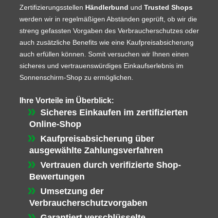
Zertifizierungsstellen
Händlerbund
und
Trusted Shops
werden wir in regelmäßigen Abständen geprüft, ob wir die
streng gefassten Vorgaben des Verbraucherschutzes oder
auch zusätzliche Benefits wie eine Kaufpreisabsicherung
auch erfüllen können. Somit versuchen wir Ihnen einen
sicheres und vertrauenswürdiges Einkaufserlebnis im
Sonnenschirm-Shop zu ermöglichen.
Ihre Vorteile im Überblick:
Sicheres Einkaufen im zertifizierten
Online-Shop
Kaufpreisabsicherung über
ausgewählte Zahlungsverfahren
Vertrauen durch verifizierte Shop-
Bewertungen
Umsetzung der
Verbraucherschutzvorgaben
Garantiert verschlüsselte