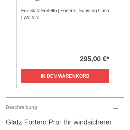
Für Glatz Fortello | Fortero | Sunwing Casa
| Weitere
295,00 €*
IN DEN WARENKORB
Beschreibung
Glatz Fortero Pro: Ihr windsicherer