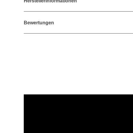
Herstellerinformationen
Bewertungen