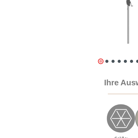
Ihre Aus