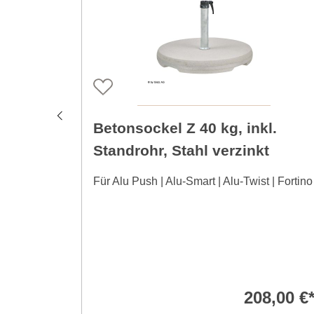
Betonsockel Z 40 kg, inkl.
Standrohr, Stahl verzinkt
Für Alu Push | Alu-Smart | Alu-Twist | Fortino
208,00 €