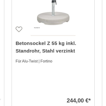
Betonsockel Z 55 kg inkl.
Standrohr, Stahl verzinkt
Für Alu-Twist | Fortino
*
244,00 €*