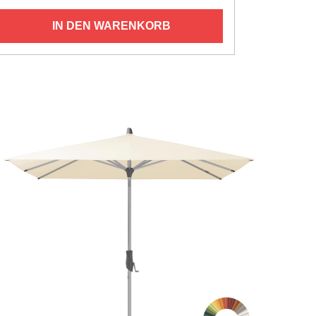
IN DEN WARENKORB