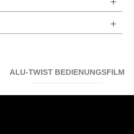
ALU-TWIST BEDIENUNGSFILM