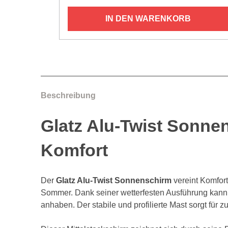
IN DEN WARENKORB
Beschreibung
Glatz Alu-Twist Sonnens
Komfort
Der
Glatz Alu-Twist Sonnenschirm
vereint Komfort
Sommer. Dank seiner wetterfesten Ausführung kan
anhaben. Der stabile und profilierte Mast sorgt für zu