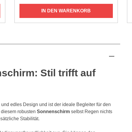
IN DEN WARENKORB
chirm: Stil trifft auf
 und edles Design und ist der ideale Begleiter für den
n diesem robusten
Sonnenschirm
selbst Regen nichts
sätzliche Stabilität.