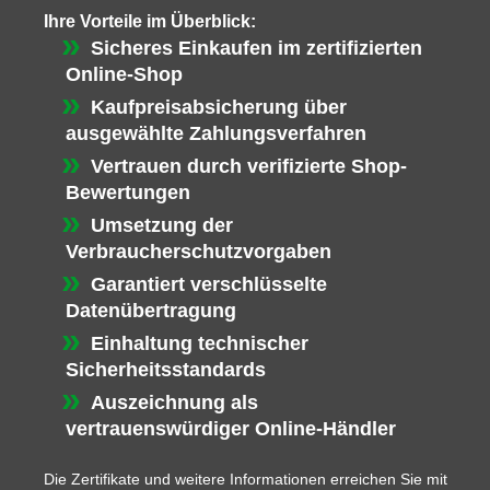
Ihre Vorteile im Überblick:
Sicheres Einkaufen im zertifizierten
Online-Shop
Kaufpreisabsicherung über
ausgewählte Zahlungsverfahren
Vertrauen durch verifizierte Shop-
Bewertungen
Umsetzung der
Verbraucherschutzvorgaben
Garantiert verschlüsselte
Datenübertragung
Einhaltung technischer
Sicherheitsstandards
Auszeichnung als
vertrauenswürdiger Online-Händler
Die Zertifikate und weitere Informationen erreichen Sie mit