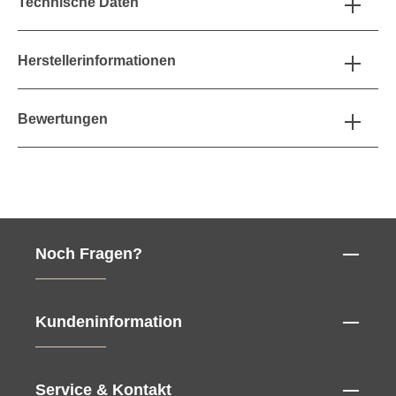
Technische Daten
Herstellerinformationen
Bewertungen
Noch Fragen?
Kundeninformation
Service & Kontakt