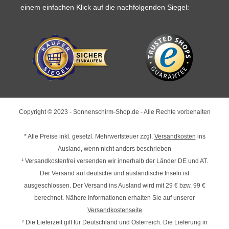
einem einfachen Klick auf die nachfolgenden Siegel:
Copyright © 2023 - Sonnenschirm-Shop.de - Alle Rechte vorbehalten
* Alle Preise inkl. gesetzl. Mehrwertsteuer zzgl.
Versandkosten
ins
Ausland, wenn nicht anders beschrieben
¹ Versandkostenfrei versenden wir innerhalb der Länder DE und AT.
Der Versand auf deutsche und ausländische Inseln ist
ausgeschlossen. Der Versand ins Ausland wird mit
29 € bzw. 99 €
berechnet. Nähere Informationen erhalten Sie auf unserer
Versandkostenseite
² Die Lieferzeit gilt für Deutschland und Österreich. Die Lieferung in