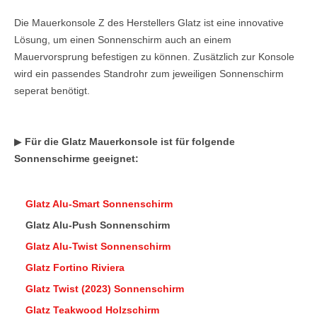
Die Mauerkonsole Z des Herstellers Glatz ist eine innovative
Lösung, um einen Sonnenschirm auch an einem
Mauervorsprung befestigen zu können. Zusätzlich zur Konsole
wird ein passendes Standrohr zum jeweiligen Sonnenschirm
seperat benötigt.
▶
Für die Glatz Mauerkonsole ist für folgende
Sonnenschirme geeignet:
Glatz Alu-Smart Sonnenschirm
Glatz Alu-Push Sonnenschirm
Glatz Alu-Twist Sonnenschirm
Glatz Fortino Riviera
Glatz Twist (2023) Sonnenschirm
Glatz Teakwood Holzschirm