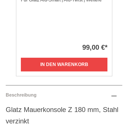
99,00 €*
IN DEN WARENKORB
Beschreibung
Glatz Mauerkonsole Z 180 mm, Stahl
verzinkt