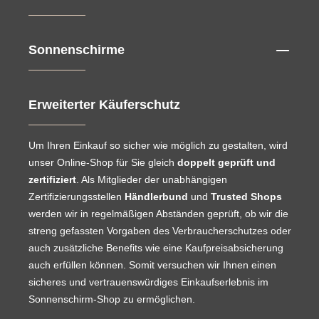
Sonnenschirme
Erweiterter Käuferschutz
Um Ihren Einkauf so sicher wie möglich zu gestalten, wird
unser Online-Shop für Sie gleich
doppelt geprüft und
zertifiziert
. Als Mitglieder der unabhängigen
Zertifizierungsstellen
Händlerbund
und
Trusted Shops
werden wir in regelmäßigen Abständen geprüft, ob wir die
streng gefassten Vorgaben des Verbraucherschutzes oder
auch zusätzliche Benefits wie eine Kaufpreisabsicherung
auch erfüllen können. Somit versuchen wir Ihnen einen
sicheres und vertrauenswürdiges Einkaufserlebnis im
Sonnenschirm-Shop zu ermöglichen.