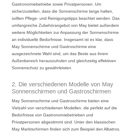
Gastronomiebetriebe sowie Privatpersonen. Um
sicherzustellen, dass die Sonnenschirme lange halten,
sollten Pflege- und Reinigungstipps beachtet werden. Das
umfangreiche Zubehörangebot von May bietet außerdem
weitere Möglichkeiten zur Anpassung der Sonnenschirme
an individuelle Bedürfnisse. Insgesamt ist es klar, dass
May Sonnenschirme und Gastroschirme eine
ausgezeichnete Wahl sind, um das Beste aus ihrem
Außenbereich herauszuholen und gleichzeitig effektiven
Sonnenschutz zu gewährleisten.
2. Die verschiedenen Modelle von May
Sonnenschirmen und Gastroschirmen
May Sonnenschirme und Gastroschirme bieten eine
Vielzahl von verschiedenen Modellen, die perfekt auf die
Bedürfnisse von Gastronomiebetrieben und
Privatpersonen abgestimmt sind. Unter den klassischen
May Marktschirmen finden sich zum Beispiel den Albatros,