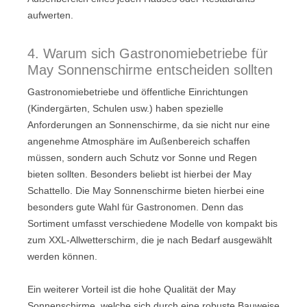
aufwerten.
4. Warum sich Gastronomiebetriebe für
May Sonnenschirme entscheiden sollten
Gastronomiebetriebe und öffentliche Einrichtungen
(Kindergärten, Schulen usw.) haben spezielle
Anforderungen an Sonnenschirme, da sie nicht nur eine
angenehme Atmosphäre im Außenbereich schaffen
müssen, sondern auch Schutz vor Sonne und Regen
bieten sollten. Besonders beliebt ist hierbei der May
Schattello. Die May Sonnenschirme bieten hierbei eine
besonders gute Wahl für Gastronomen. Denn das
Sortiment umfasst verschiedene Modelle von kompakt bis
zum XXL-Allwetterschirm, die je nach Bedarf ausgewählt
werden können.
Ein weiterer Vorteil ist die hohe Qualität der May
Sonnenschirme, welche sich durch eine robuste Bauweise