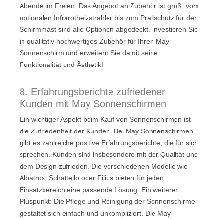
Abende im Freien. Das Angebot an Zubehör ist groß: vom
optionalen Infrarotheizstrahler bis zum Prallschutz für den
Schirmmast sind alle Optionen abgedeckt. Investieren Sie
in qualitativ hochwertiges Zubehör für Ihren May
Sonnenschirm und erweitern Sie damit seine
Funktionalität und Ästhetik!
8. Erfahrungsberichte zufriedener
Kunden mit May Sonnenschirmen
Ein wichtiger Aspekt beim Kauf von Sonnenschirmen ist
die Zufriedenheit der Kunden. Bei May Sonnenschirmen
gibt es zahlreiche positive Erfahrungsberichte, die für sich
sprechen. Kunden sind insbesondere mit der Qualität und
dem Design zufrieden. Die verschiedenen Modelle wie
Albatros, Schattello oder Filius bieten für jeden
Einsatzbereich eine passende Lösung. Ein weiterer
Pluspunkt: Die Pflege und Reinigung der Sonnenschirme
gestaltet sich einfach und unkompliziert. Die May-