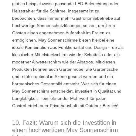
gibt es beispielsweise passende LED-Beleuchtung oder
Heizstrahler für die Schirme. Insgesamt ist zu
beobachten, dass immer mehr Gastronomiebetriebe auf
hochwertige Sonnenschutzlösungen setzen, um ihren
Gästen einen angenehmen Aufenthalt im Freien zu
ermöglichen. May Sonnenschirme bieten hierbei eine
ideale Kombination aus Funktionalität und Design – ob als
klassischer Mittelstockschirm wie der Schattello oder als
moderner Allwetterschirm wie der Albatros. Mit diesen
Produkten können auch Gartenmöbel wie Gartentische
und -stühle optimal in Szene gesetzt werden und ein
harmonisches Gesamtbild entsteht. Wer sich für einen
May Sonnenschirm entscheidet, investiert in Qualität und
Langlebigkeit – ein lohnender Mehrwert für jeden
Gastrobetrieb oder Privathaushalt mit Outdoor-Bereich!
10. Fazit: Warum sich die Investition in
einen hochwertigen May Sonnenschirm