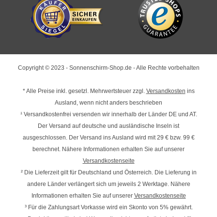
Copyright © 2023 - Sonnenschirm-Shop.de - Alle Rechte vorbehalten
* Alle Preise inkl. gesetzl. Mehrwertsteuer zzgl.
Versandkosten
ins
Ausland, wenn nicht anders beschrieben
¹ Versandkostenfrei versenden wir innerhalb der Länder DE und AT.
Der Versand auf deutsche und ausländische Inseln ist
ausgeschlossen. Der Versand ins Ausland wird mit
29 € bzw. 99 €
berechnet. Nähere Informationen erhalten Sie auf unserer
Versandkostenseite
² Die Lieferzeit gilt für Deutschland und Österreich. Die Lieferung in
andere Länder verlängert sich um jeweils 2 Werktage. Nähere
Informationen erhalten Sie auf unserer
Versandkostenseite
³ Für die Zahlungsart Vorkasse wird ein Skonto von 5% gewährt.