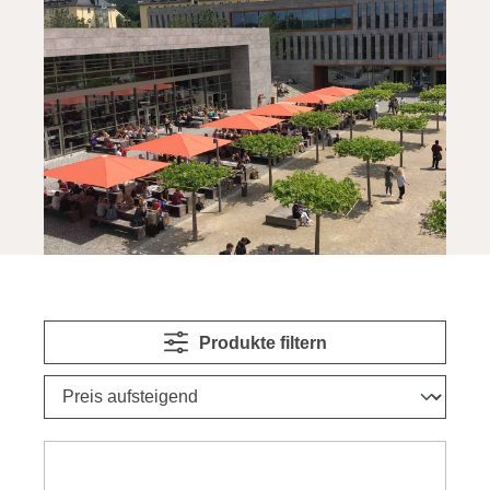
Produkte filtern