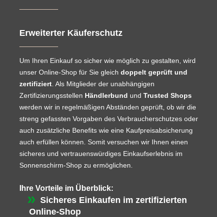
Erweiterter Käuferschutz
Um Ihren Einkauf so sicher wie möglich zu gestalten, wird
unser Online-Shop für Sie gleich
doppelt geprüft und
zertifiziert
. Als Mitglieder der unabhängigen
Zertifizierungsstellen
Händlerbund
und
Trusted Shops
werden wir in regelmäßigen Abständen geprüft, ob wir die
streng gefassten Vorgaben des Verbraucherschutzes oder
auch zusätzliche Benefits wie eine Kaufpreisabsicherung
auch erfüllen können. Somit versuchen wir Ihnen einen
sicheres und vertrauenswürdiges Einkaufserlebnis im
Sonnenschirm-Shop zu ermöglichen.
Ihre Vorteile im Überblick:
Sicheres Einkaufen im zertifizierten
Online-Shop