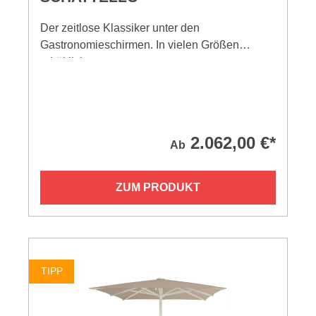
Der zeitlose Klassiker unter den
Gastronomieschirmen. In vielen Größen
erhältlich.
2.062,00 €*
Ab
ZUM PRODUKT
TIPP