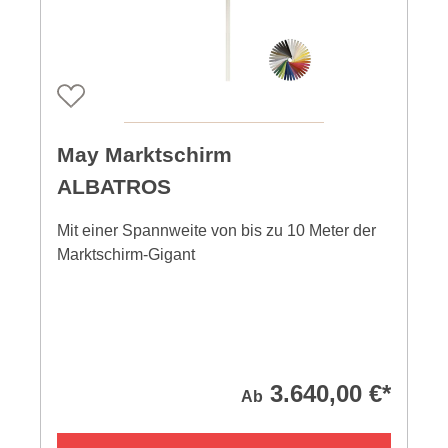
May Marktschirm
ALBATROS
Mit einer Spannweite von bis zu 10 Meter der
Marktschirm-Gigant
3.640,00 €*
Ab