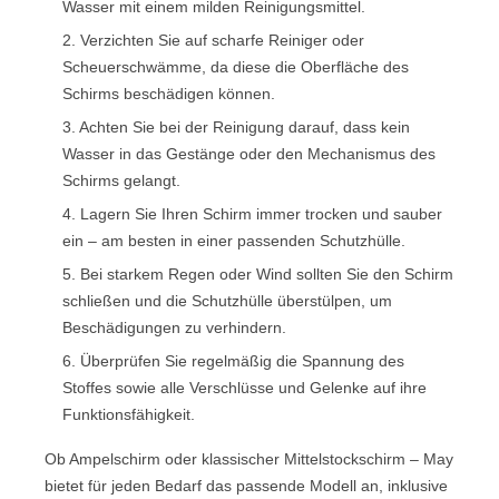
Wasser mit einem milden Reinigungsmittel.
2. Verzichten Sie auf scharfe Reiniger oder
Scheuerschwämme, da diese die Oberfläche des
Schirms beschädigen können.
3. Achten Sie bei der Reinigung darauf, dass kein
Wasser in das Gestänge oder den Mechanismus des
Schirms gelangt.
4. Lagern Sie Ihren Schirm immer trocken und sauber
ein – am besten in einer passenden Schutzhülle.
5. Bei starkem Regen oder Wind sollten Sie den Schirm
schließen und die Schutzhülle überstülpen, um
Beschädigungen zu verhindern.
6. Überprüfen Sie regelmäßig die Spannung des
Stoffes sowie alle Verschlüsse und Gelenke auf ihre
Funktionsfähigkeit.
Ob Ampelschirm oder klassischer Mittelstockschirm – May
bietet für jeden Bedarf das passende Modell an, inklusive