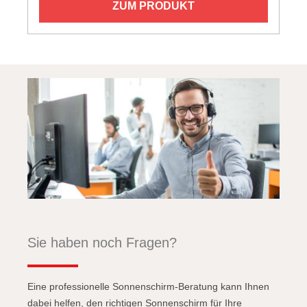
ZUM PRODUKT
Sie haben noch Fragen?
Eine professionelle Sonnenschirm-Beratung kann Ihnen
dabei helfen, den richtigen Sonnenschirm für Ihre