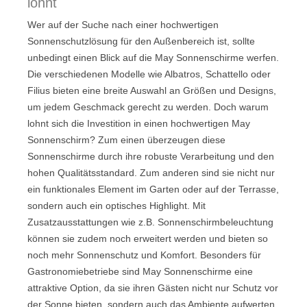
lohnt
Wer auf der Suche nach einer hochwertigen
Sonnenschutzlösung für den Außenbereich ist, sollte
unbedingt einen Blick auf die May Sonnenschirme werfen.
Die verschiedenen Modelle wie Albatros, Schattello oder
Filius bieten eine breite Auswahl an Größen und Designs,
um jedem Geschmack gerecht zu werden. Doch warum
lohnt sich die Investition in einen hochwertigen May
Sonnenschirm? Zum einen überzeugen diese
Sonnenschirme durch ihre robuste Verarbeitung und den
hohen Qualitätsstandard. Zum anderen sind sie nicht nur
ein funktionales Element im Garten oder auf der Terrasse,
sondern auch ein optisches Highlight. Mit
Zusatzausstattungen wie z.B. Sonnenschirmbeleuchtung
können sie zudem noch erweitert werden und bieten so
noch mehr Sonnenschutz und Komfort. Besonders für
Gastronomiebetriebe sind May Sonnenschirme eine
attraktive Option, da sie ihren Gästen nicht nur Schutz vor
der Sonne bieten, sondern auch das Ambiente aufwerten