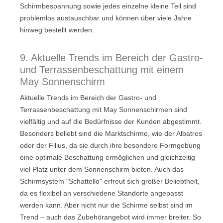
Schirmbespannung sowie jedes einzelne kleine Teil sind
problemlos austauschbar und können über viele Jahre
hinweg bestellt werden.
9. Aktuelle Trends im Bereich der Gastro-
und Terrassenbeschattung mit einem
May Sonnenschirm
Aktuelle Trends im Bereich der Gastro- und
Terrassenbeschattung mit May Sonnenschirmen sind
vielfältig und auf die Bedürfnisse der Kunden abgestimmt.
Besonders beliebt sind die Marktschirme, wie der Albatros
oder der Filius, da sie durch ihre besondere Formgebung
eine optimale Beschattung ermöglichen und gleichzeitig
viel Platz unter dem Sonnenschirm bieten. Auch das
Schirmsystem "Schattello" erfreut sich großer Beliebtheit,
da es flexibel an verschiedene Standorte angepasst
werden kann. Aber nicht nur die Schirme selbst sind im
Trend – auch das Zubehörangebot wird immer breiter. So