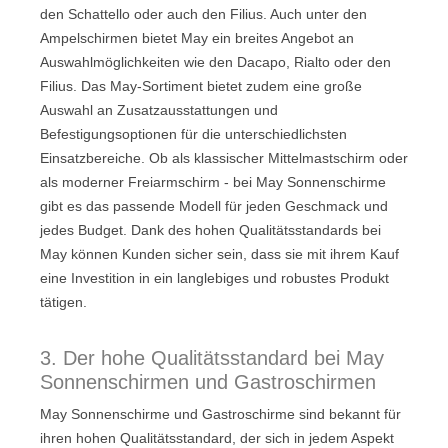
den Schattello oder auch den Filius. Auch unter den
Ampelschirmen bietet May ein breites Angebot an
Auswahlmöglichkeiten wie den Dacapo, Rialto oder den
Filius. Das May-Sortiment bietet zudem eine große
Auswahl an Zusatzausstattungen und
Befestigungsoptionen für die unterschiedlichsten
Einsatzbereiche. Ob als klassischer Mittelmastschirm oder
als moderner Freiarmschirm - bei May Sonnenschirme
gibt es das passende Modell für jeden Geschmack und
jedes Budget. Dank des hohen Qualitätsstandards bei
May können Kunden sicher sein, dass sie mit ihrem Kauf
eine Investition in ein langlebiges und robustes Produkt
tätigen.
3. Der hohe Qualitätsstandard bei May
Sonnenschirmen und Gastroschirmen
May Sonnenschirme und Gastroschirme sind bekannt für
ihren hohen Qualitätsstandard, der sich in jedem Aspekt