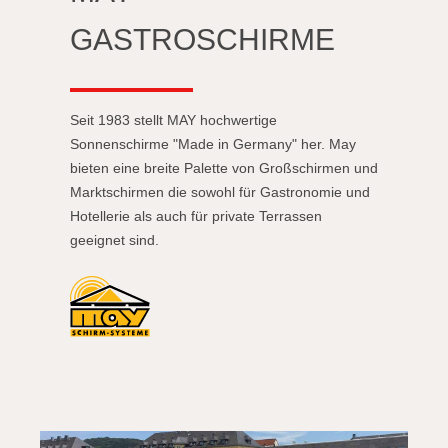
GASTROSCHIRME
Seit 1983 stellt MAY hochwertige
Sonnenschirme "Made in Germany" her. May
bieten eine breite Palette von Großschirmen und
Marktschirmen die sowohl für Gastronomie und
Hotellerie als auch für private Terrassen
geeignet sind.