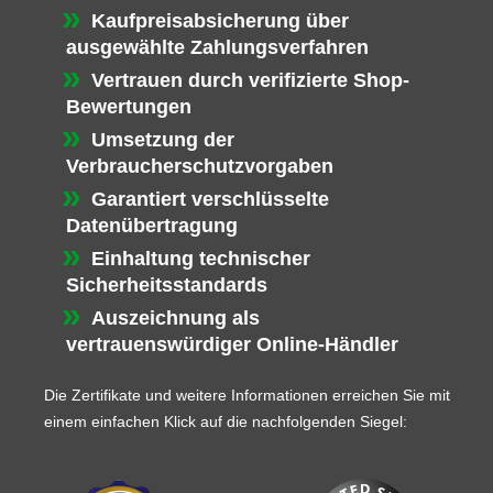
Kaufpreisabsicherung über
ausgewählte Zahlungsverfahren
Vertrauen durch verifizierte Shop-
Bewertungen
Umsetzung der
Verbraucherschutzvorgaben
Garantiert verschlüsselte
Datenübertragung
Einhaltung technischer
Sicherheitsstandards
Auszeichnung als
vertrauenswürdiger Online-Händler
Die Zertifikate und weitere Informationen erreichen Sie mit
einem einfachen Klick auf die nachfolgenden Siegel: