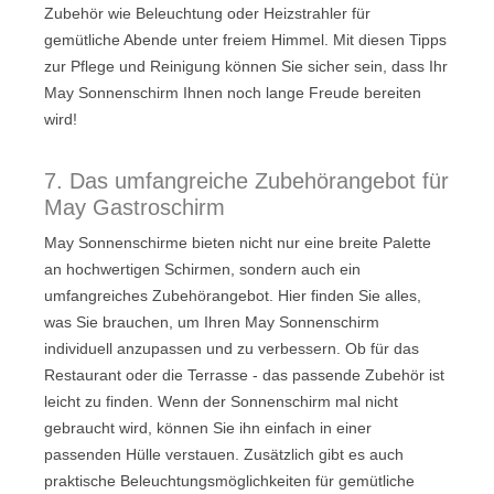
Zubehör wie Beleuchtung oder Heizstrahler für
gemütliche Abende unter freiem Himmel. Mit diesen Tipps
zur Pflege und Reinigung können Sie sicher sein, dass Ihr
May Sonnenschirm Ihnen noch lange Freude bereiten
wird!
7. Das umfangreiche Zubehörangebot für
May Gastroschirm
May Sonnenschirme bieten nicht nur eine breite Palette
an hochwertigen Schirmen, sondern auch ein
umfangreiches Zubehörangebot. Hier finden Sie alles,
was Sie brauchen, um Ihren May Sonnenschirm
individuell anzupassen und zu verbessern. Ob für das
Restaurant oder die Terrasse - das passende Zubehör ist
leicht zu finden. Wenn der Sonnenschirm mal nicht
gebraucht wird, können Sie ihn einfach in einer
passenden Hülle verstauen. Zusätzlich gibt es auch
praktische Beleuchtungsmöglichkeiten für gemütliche