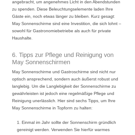
angebracht, um angenehmes Licht in den Abendstunden
zu spenden. Diese Beleuchtungselemente laden Ihre
Gäste ein, noch etwas länger zu bleiben. Kurz gesagt:
May Sonnenschirme sind eine Investition, die sich lohnt –
sowohl für Gastronomiebetriebe als auch für private
Haushalte.
6. Tipps zur Pflege und Reinigung von
May Sonnenschirmen
May Sonnenschirme und Gastroschirme sind nicht nur
optisch ansprechend, sondern auch äußerst robust und
langlebig. Um die Langlebigkeit der Sonnenschirme zu
gewährleisten ist jedoch eine regelmäßige Pflege und
Reinigung unerlässlich. Hier sind sechs Tipps, um Ihre
May Sonnenschirme in Topform zu halten:
1. Einmal im Jahr sollte der Sonnenschirm gründlich
gereinigt werden. Verwenden Sie hierfür warmes