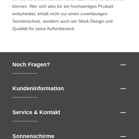
können. Wer sich also für ein hochwertiges Produkt
entscheidet, erhält nicht nur einen zuverlässigen
Sonnenschutz, sondern auch ein Stück Design und
Qualität für seine Außenbereich.
Noch Fragen?
Kundeninformation
Service & Kontakt
Sonnenschirme