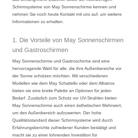
Schirmsysteme von May Sonnenschirme kennen und
nehmen Sie noch heute Kontakt mit uns auf, um weitere
Informationen zu erhalten.
1. Die Vorteile von May Sonnenschirmen
und Gastroschirmen
May Sonnenschirme und Gastroschirme sind eine
hervorragende Wahl für alle, die ihre Außenbereiche vor
der Sonne schützen möchten. Mit verschiedenen
Modellen wie dem May Schattello oder dem Albatros
bieten sie eine breite Palette an Optionen für jeden
Bedarf. Zusätzlich zum Schutz vor UV-Strahlen bieten
May Sonnenschirme auch einen ästhetischen Mehrwert,
um den Außenbereich aufzuwerten. Der hohe
Qualitätsstandard dieser Schirmsysteme wird durch
Erfahrungsberichte zufriedener Kunden bestätigt und
macht sie zu einer lohnenden Investition für