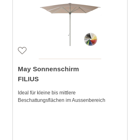
May Sonnenschirm
FILIUS
Ideal für kleine bis mittlere
Beschattungsflächen im Aussenbereich