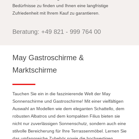
Bedürfnisse zu finden und Ihnen eine langfristige
Zufriedenheit mit Ihrem Kauf zu garantieren.
Beratung: +49 821 - 999 764 00
May Gastroschirme &
Marktschirme
Tauchen Sie ein in die faszinierende Welt der May
Sonnenschirme und Gastroschirme! Mit einer vielfältigen
Auswahl an Modellen wie dem eleganten Schattello, dem
robusten Albatros und dem kompakten Filius bieten sie
nicht nur zuverlässigen Sonnenschutz, sondern auch eine
stilvolle Bereicherung für Ihre Terrassenmöbel. Lernen Sie
das umfangreiche Zubehör sowie die hochwertigen