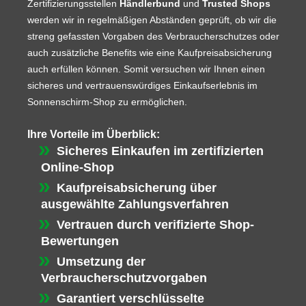
Zertifizierungsstellen
Händlerbund
und
Trusted Shops
werden wir in regelmäßigen Abständen geprüft, ob wir die
streng gefassten Vorgaben des Verbraucherschutzes oder
auch zusätzliche Benefits wie eine Kaufpreisabsicherung
auch erfüllen können. Somit versuchen wir Ihnen einen
sicheres und vertrauenswürdiges Einkaufserlebnis im
Sonnenschirm-Shop zu ermöglichen.
Ihre Vorteile im Überblick:
Sicheres Einkaufen im zertifizierten
Online-Shop
Kaufpreisabsicherung über
ausgewählte Zahlungsverfahren
Vertrauen durch verifizierte Shop-
Bewertungen
Umsetzung der
Verbraucherschutzvorgaben
Garantiert verschlüsselte