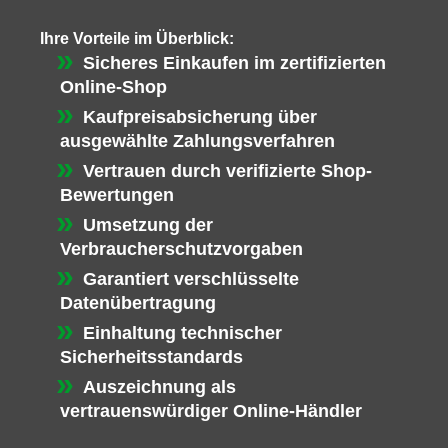
Ihre Vorteile im Überblick:
Sicheres Einkaufen im zertifizierten
Online-Shop
Kaufpreisabsicherung über
ausgewählte Zahlungsverfahren
Vertrauen durch verifizierte Shop-
Bewertungen
Umsetzung der
Verbraucherschutzvorgaben
Garantiert verschlüsselte
Datenübertragung
Einhaltung technischer
Sicherheitsstandards
Auszeichnung als
vertrauenswürdiger Online-Händler