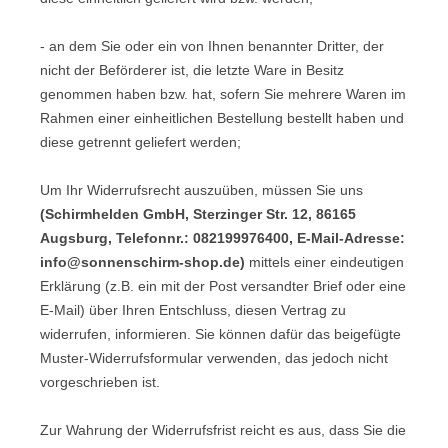
- an dem Sie oder ein von Ihnen benannter Dritter, der
nicht der Beförderer ist, die letzte Ware in Besitz
genommen haben bzw. hat, sofern Sie mehrere Waren im
Rahmen einer einheitlichen Bestellung bestellt haben und
diese getrennt geliefert werden
;
Um Ihr Widerrufsrecht auszuüben, müssen Sie uns
(Schirmhelden GmbH, Sterzinger Str. 12, 86165
Augsburg, Telefonnr.: 082199976400, E-Mail-Adresse:
info@sonnenschirm-shop.de)
mittels einer eindeutigen
Erklärung (z.B. ein mit der Post versandter Brief oder eine
E-Mail) über Ihren Entschluss, diesen Vertrag zu
widerrufen, informieren. Sie können dafür das beigefügte
Muster-Widerrufsformular verwenden, das jedoch nicht
vorgeschrieben ist.
Zur Wahrung der Widerrufsfrist reicht es aus, dass Sie die