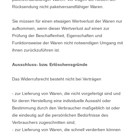
Rücksendung nicht paketversandfähiger Waren.
Sie müssen für einen etwaigen Wertverlust der Waren nur
aufkommen, wenn dieser Wertverlust auf einen zur
Prüfung der Beschaffenheit, Eigenschaften und
Funktionsweise der Waren nicht notwendigen Umgang mit
ihnen zurückzuführen ist.
Ausschluss- bzw. Erlöschensgründe
Das Widerrufsrecht besteht nicht bei Verträgen
- zur Lieferung von Waren, die nicht vorgefertigt sind und
für deren Herstellung eine individuelle Auswahl oder
Bestimmung durch den Verbraucher maßgeblich ist oder
die eindeutig auf die persönlichen Bedürfnisse des
Verbrauchers zugeschnitten sind;
- zur Lieferung von Waren, die schnell verderben können