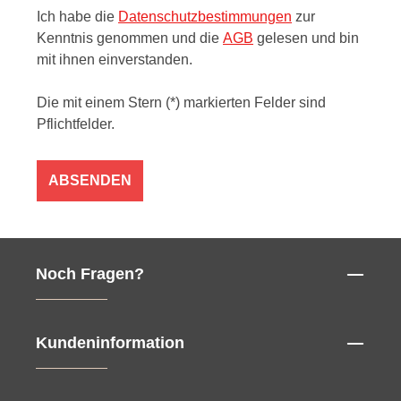
Ich habe die
Datenschutzbestimmungen
zur
Kenntnis genommen und die
AGB
gelesen und bin
mit ihnen einverstanden.
Die mit einem Stern (*) markierten Felder sind
Pflichtfelder.
ABSENDEN
Noch Fragen?
Kundeninformation