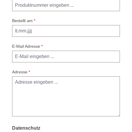
Bestellt am
*
E-Mail Adresse
*
Adresse
*
Datenschutz