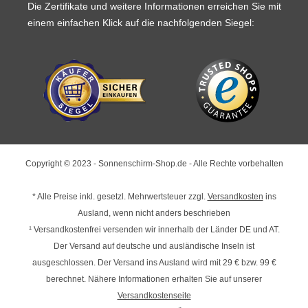
Die Zertifikate und weitere Informationen erreichen Sie mit
einem einfachen Klick auf die nachfolgenden Siegel:
Copyright © 2023 - Sonnenschirm-Shop.de - Alle Rechte vorbehalten
* Alle Preise inkl. gesetzl. Mehrwertsteuer zzgl.
Versandkosten
ins
Ausland, wenn nicht anders beschrieben
¹ Versandkostenfrei versenden wir innerhalb der Länder DE und AT.
Der Versand auf deutsche und ausländische Inseln ist
ausgeschlossen. Der Versand ins Ausland wird mit
29 € bzw. 99 €
berechnet. Nähere Informationen erhalten Sie auf unserer
Versandkostenseite