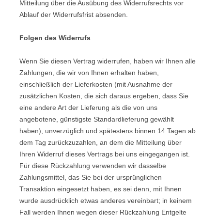
Mitteilung über die Ausübung des Widerrufsrechts vor
Ablauf der Widerrufsfrist absenden.
Folgen des Widerrufs
Wenn Sie diesen Vertrag widerrufen, haben wir Ihnen alle
Zahlungen, die wir von Ihnen erhalten haben,
einschließlich der Lieferkosten (mit Ausnahme der
zusätzlichen Kosten, die sich daraus ergeben, dass Sie
eine andere Art der Lieferung als die von uns
angebotene, günstigste Standardlieferung gewählt
haben), unverzüglich und spätestens binnen 14
Tagen
ab
dem Tag zurückzuzahlen, an dem die Mitteilung über
Ihren Widerruf dieses Vertrags bei uns eingegangen ist.
Für diese Rückzahlung verwenden wir dasselbe
Zahlungsmittel, das Sie bei der ursprünglichen
Transaktion eingesetzt haben, es sei denn, mit Ihnen
wurde ausdrücklich etwas anderes vereinbart; in keinem
Fall werden Ihnen wegen dieser Rückzahlung Entgelte