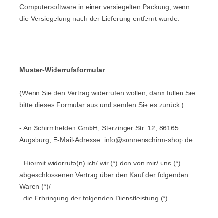
Computersoftware in einer versiegelten Packung, wenn
die Versiegelung nach der Lieferung entfernt wurde.
Muster-Widerrufsformular
(Wenn Sie den Vertrag widerrufen wollen, dann füllen Sie
bitte dieses Formular aus und senden Sie es zurück.)
- An
Schirmhelden GmbH, Sterzinger Str. 12, 86165
Augsburg
,
E-Mail-Adresse:
info@sonnenschirm-shop.de
:
- Hiermit widerrufe(n) ich/ wir (*) den von mir/ uns (*)
abgeschlossenen Vertrag über den Kauf der folgenden
Waren (*)/
die Erbringung der folgenden Dienstleistung (*)