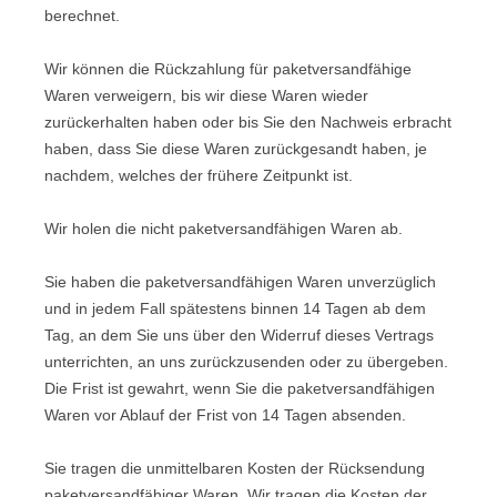
berechnet.
Wir können die Rückzahlung für paketversandfähige
Waren verweigern, bis wir diese Waren wieder
zurückerhalten haben oder bis Sie den Nachweis erbracht
haben, dass Sie diese Waren zurückgesandt haben, je
nachdem, welches der frühere Zeitpunkt ist.
Wir holen die nicht paketversandfähigen Waren ab.
Sie haben die paketversandfähigen Waren unverzüglich
und in jedem Fall spätestens binnen 14 Tagen ab dem
Tag, an dem Sie uns über den Widerruf dieses Vertrags
unterrichten, an uns
zurückzusenden oder zu übergeben.
Die Frist ist gewahrt, wenn Sie die paketversandfähigen
Waren vor Ablauf der Frist von 14 Tagen absenden.
Sie tragen die unmittelbaren Kosten der Rücksendung
paketversandfähiger Waren.
Wir tragen die Kosten der