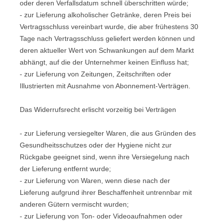
oder deren Verfallsdatum schnell überschritten würde;
- zur Lieferung alkoholischer Getränke, deren Preis bei
Vertragsschluss vereinbart wurde, die aber frühestens 30
Tage nach Vertragsschluss geliefert werden können und
deren aktueller Wert von Schwankungen auf dem Markt
abhängt, auf die der Unternehmer keinen Einfluss hat;
- zur Lieferung von Zeitungen, Zeitschriften oder
Illustrierten mit Ausnahme von Abonnement-Verträgen.
Das Widerrufsrecht erlischt vorzeitig bei Verträgen
- zur Lieferung versiegelter Waren, die aus Gründen des
Gesundheitsschutzes oder der Hygiene nicht zur
Rückgabe geeignet sind, wenn ihre Versiegelung nach
der Lieferung entfernt wurde;
- zur Lieferung von Waren, wenn diese nach der
Lieferung aufgrund ihrer Beschaffenheit untrennbar mit
anderen Gütern vermischt wurden;
- zur Lieferung von Ton- oder Videoaufnahmen oder