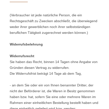
(Verbraucher ist jede natürliche Person, die ein
Rechtsgeschäft zu Zwecken abschließt, die überwiegend
weder ihrer gewerblichen noch ihrer selbstständigen
beruflichen Tätigkeit zugerechnet werden können.)
Widerrufsbelehrung
Widerrufsrecht
Sie haben das Recht, binnen 14 Tagen ohne Angabe von
Gründen diesen Vertrag zu widerrufen.
Die Widerrufsfrist beträgt 14 Tage ab dem Tag,
- an dem Sie oder ein von Ihnen benannter Dritter, der
nicht der Beförderer ist, die Waren in Besitz genommen
haben bzw. hat, sofern Sie eine oder mehrere Waren im
Rahmen einer einheitlichen Bestellung bestellt haben und
diese einheitlich geliefert wird bzw. werden
;