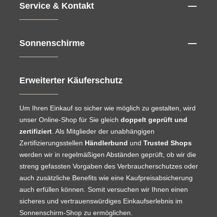
Service & Kontakt
Sonnenschirme
Erweiterter Käuferschutz
Um Ihren Einkauf so sicher wie möglich zu gestalten, wird
unser Online-Shop für Sie gleich
doppelt geprüft und
zertifiziert
. Als Mitglieder der unabhängigen
Zertifizierungsstellen
Händlerbund
und
Trusted Shops
werden wir in regelmäßigen Abständen geprüft, ob wir die
streng gefassten Vorgaben des Verbraucherschutzes oder
auch zusätzliche Benefits wie eine Kaufpreisabsicherung
auch erfüllen können. Somit versuchen wir Ihnen einen
sicheres und vertrauenswürdiges Einkaufserlebnis im
Sonnenschirm-Shop zu ermöglichen.