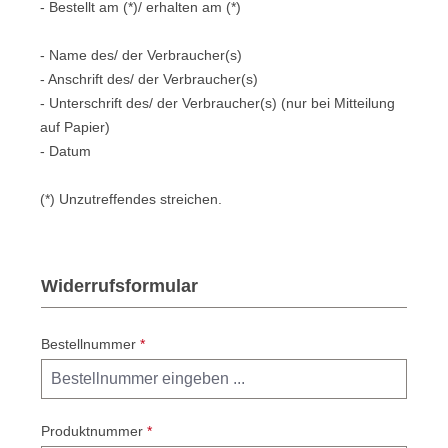
- Bestellt am (*)/ erhalten am (*)
- Name des/ der Verbraucher(s)
- Anschrift des/ der Verbraucher(s)
- Unterschrift des/ der Verbraucher(s) (nur bei Mitteilung
auf Papier)
- Datum
(*) Unzutreffendes streichen.
Widerrufsformular
Bestellnummer
*
Produktnummer
*