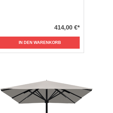
414,00 €*
IN DEN WARENKORB