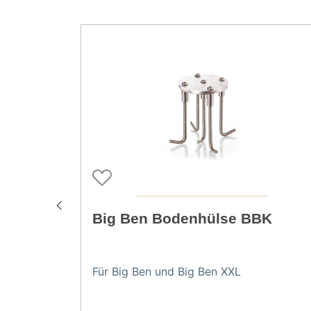
Big Ben Bodenhülse BBK
Für Big Ben und Big Ben XXL