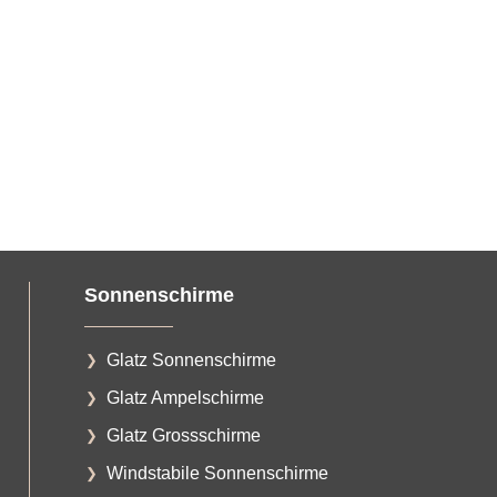
Sonnenschirme
Glatz Sonnenschirme
Glatz Ampelschirme
Glatz Grossschirme
Windstabile Sonnenschirme