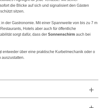
ofort die Blicke auf sich und signalisiert den Gästen
chützt sitzen.
 in der Gastronomie. Mit einer Spannweite von bis zu 7 m
 Restaurants, Hotels aber auch für öffentliche
ilität sorgt dafür, dass der
Sonnenschirm
auch bei
gt entweder über eine praktische Kurbelmechanik oder o
 auszustatten.