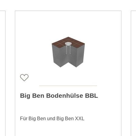
Big Ben Bodenhülse BBL
Für Big Ben und Big Ben XXL