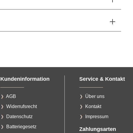
Kundeninformation
Service & Kontakt
AGB
Über uns
Widerrufsrecht
Kontakt
Datenschutz
Impressum
Batteriegesetz
Zahlungsarten