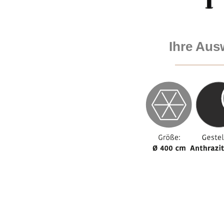
Ihre Aus