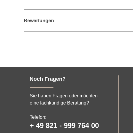
Bewertungen
Noch Fragen?
Sie haben Fragen oder möchten
eine fachkundige Beratung?
Telefon:
+ 49 821 - 999 764 00