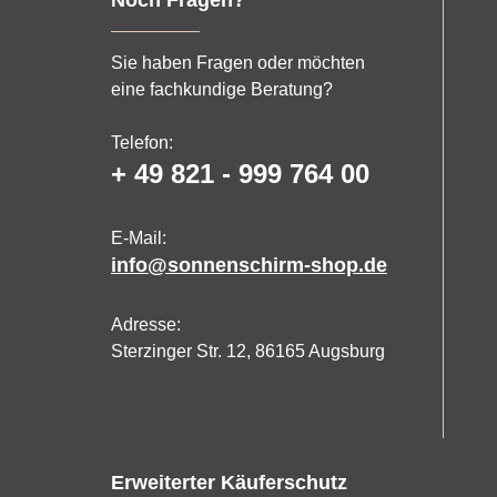
Sie haben Fragen oder möchten
eine fachkundige Beratung?
Telefon:
+ 49 821 - 999 764 00
E-Mail:
info@sonnenschirm-shop.de
Adresse:
Sterzinger Str. 12, 86165 Augsburg
Erweiterter Käuferschutz