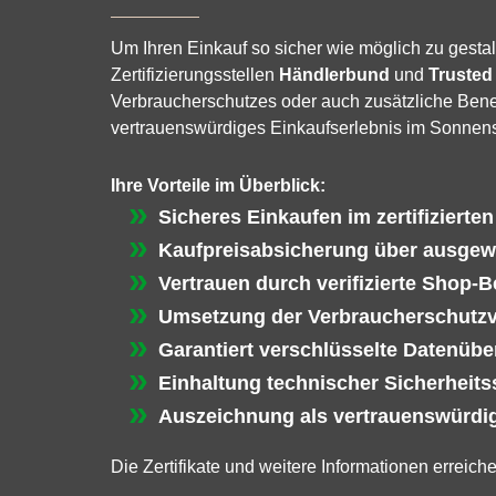
Um Ihren Einkauf so sicher wie möglich zu gestal
Zertifizierungsstellen
Händlerbund
und
Trusted
Verbraucherschutzes oder auch zusätzliche Benef
vertrauenswürdiges Einkaufserlebnis im Sonnen
Ihre Vorteile im Überblick:
Sicheres Einkaufen im zertifizierte
Kaufpreisabsicherung über ausgew
Vertrauen durch verifizierte Shop-
Umsetzung der Verbraucherschutz
Garantiert verschlüsselte Datenübe
Einhaltung technischer Sicherheit
Auszeichnung als vertrauenswürdig
Die Zertifikate und weitere Informationen erreich