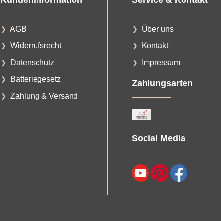
AGB
Über uns
Widerrufsrecht
Kontakt
Datenschutz
Impressum
Batteriegesetz
Zahlungsarten
Zahlung & Versand
Social Media