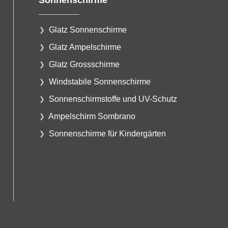
Glatz Sonnenschirme
Glatz Ampelschirme
Glatz Grossschirme
Windstabile Sonnenschirme
Sonnenschirmstoffe und UV-Schutz
Ampelschirm Sombrano
Sonnenschirme für Kindergärten