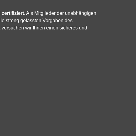
zertifiziert
. Als Mitglieder der unabhängigen
die streng gefassten Vorgaben des
 versuchen wir Ihnen einen sicheres und