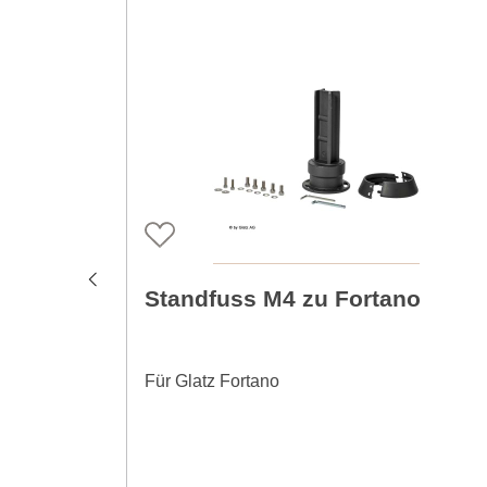
Standfuss M4 zu Fortano
Für Glatz Fortano