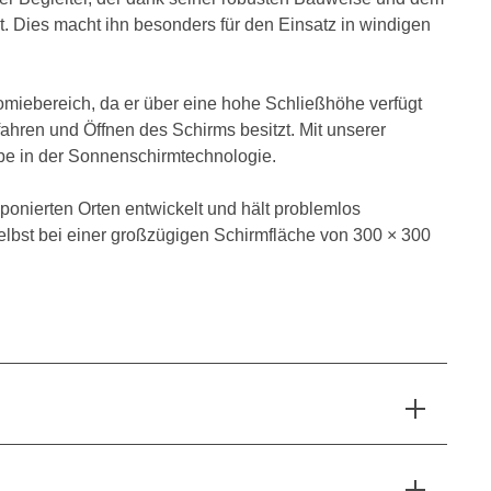
t. Dies macht ihn besonders für den Einsatz in windigen
miebereich, da er über eine hohe Schließhöhe verfügt
fahren und Öffnen des Schirms besitzt. Mit unserer
e in der Sonnenschirmtechnologie.
ponierten Orten entwickelt und hält problemlos
elbst bei einer großzügigen Schirmfläche von 300 × 300