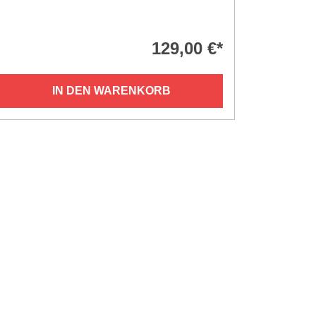
129,00 €*
IN DEN WARENKORB