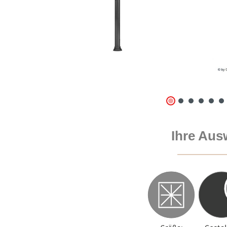
Ihre Aus