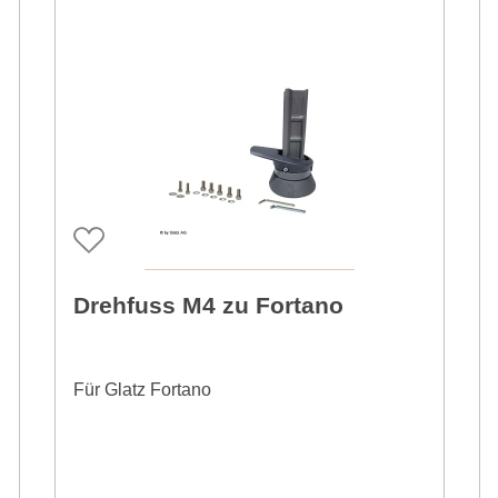
Drehfuss M4 zu Fortano
Für Glatz Fortano