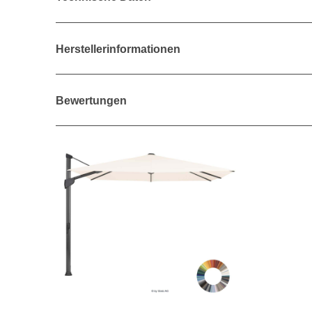
Herstellerinformationen
Bewertungen