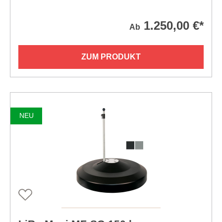
1.250,00 €*
Ab
ZUM PRODUKT
NEU