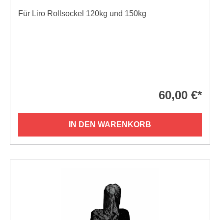
Für Liro Rollsockel 120kg und 150kg
60,00 €*
IN DEN WARENKORB