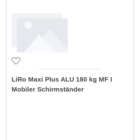
LiRo Maxi Plus ALU 180 kg MF I
Mobiler Schirmständer