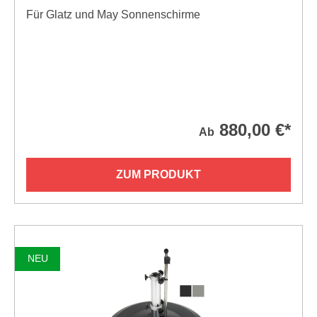
Für Glatz und May Sonnenschirme
880,00 €*
Ab
ZUM PRODUKT
NEU