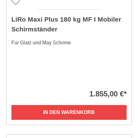
LiRo Maxi Plus 180 kg MF I Mobiler
Schirmständer
Für Glatz und May Schirme
1.855,00 €*
IN DEN WARENKORB