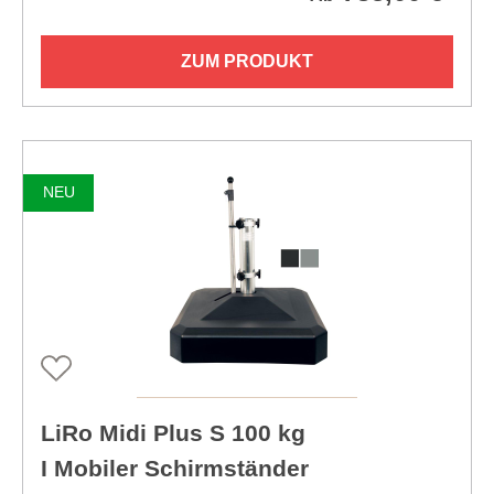
ZUM PRODUKT
NEU
LiRo Midi Plus S 100 kg
I Mobiler Schirmständer