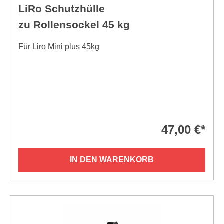
LiRo Schutzhülle
zu Rollensockel 45 kg
Für Liro Mini plus 45kg
47,00 €*
IN DEN WARENKORB