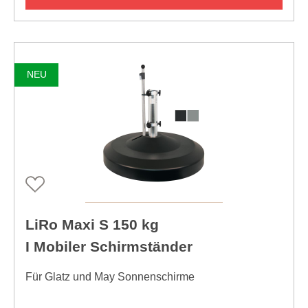
NEU
LiRo Maxi S 150 kg
I Mobiler Schirmständer
Für Glatz und May Sonnenschirme