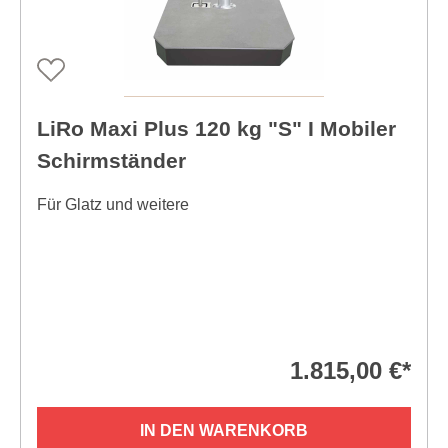
LiRo Maxi Plus 120 kg "S" I Mobiler
Schirmständer
Für Glatz und weitere
1.815,00 €*
IN DEN WARENKORB