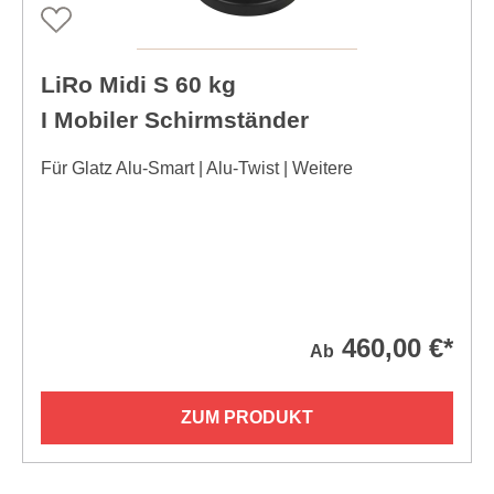
LiRo Midi S 60 kg
I Mobiler Schirmständer
Für Glatz Alu-Smart | Alu-Twist | Weitere
460,00 €*
Ab
ZUM PRODUKT