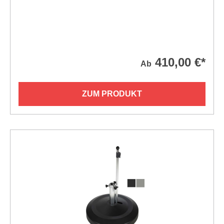
410,00 €*
Ab
ZUM PRODUKT