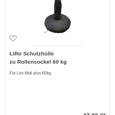
LiRo Schutzhülle
zu Rollensockel 60 kg
Für Liro Midi plus 60kg