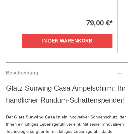
79,00 €*
IN DEN WARENKORB
Beschreibung
Glatz Sunwing Casa Ampelschirm: Ihr
handlicher Rundum-Schattenspender!
Der
Glatz Sunwing Casa
ist ein innovativer Sonnenschutz, der
Ihnen ein luftiges Lebensgefühl verleiht. Mit seiner innovativen
Technologie sorgt er für ein luftiges Lebensgefühl, da der