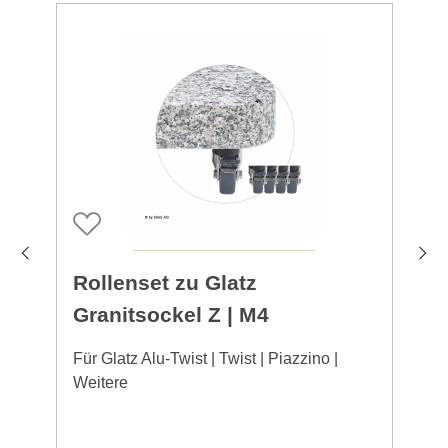
Rollenset zu Glatz
Granitsockel Z | M4
Für Glatz Alu-Twist | Twist | Piazzino |
Weitere