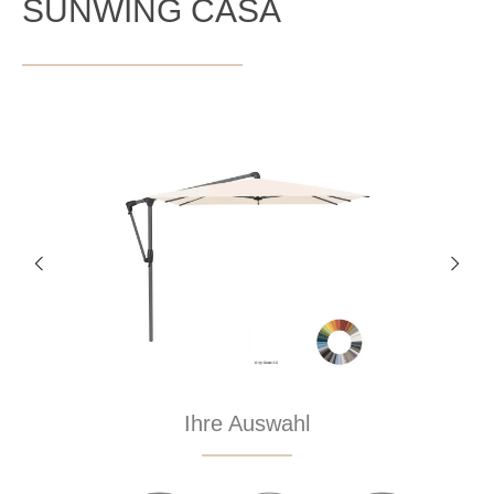
SUNWING CASA
Bildergalerie überspringen
Ihre Auswahl