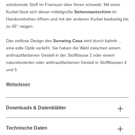
schützende Stoff im Freiraum über Ihnen schwebt. Mit einer
Kurbel lässt sich dieser mittelgroße
Seitenmastschirm
im
Handumdrehen öffnen und mit der anderen Kurbel beidseitig bis
zu 45° neigen.
Das zeitlose Design des
Sunwing Casa
wird durch bahnb ...
eine edle Optik verleiht. Sie haben die Wahl zwischen einem
anthrazitfarbenen Gestell in der Stoffklasse 2 oder einem
natureloxierten oder anthrazitfarbenen Gestell in Stoffklassen 4
und 5.
Weiterlesen
Downloads & Datenblätter
Technische Daten