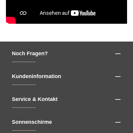
Noch Fragen?
Kundeninformation
Service & Kontakt
Sonnenschirme