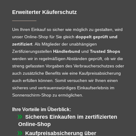
Erweiterter Käuferschutz
Um Ihren Einkauf so sicher wie möglich zu gestalten, wird
unser Online-Shop für Sie gleich
doppelt geprüft und
zertifiziert
. Als Mitglieder der unabhängigen
Zertifizierungsstellen
Händlerbund
und
Trusted Shops
werden wir in regelmäßigen Abständen geprüft, ob wir die
streng gefassten Vorgaben des Verbraucherschutzes oder
auch zusätzliche Benefits wie eine Kaufpreisabsicherung
auch erfüllen können. Somit versuchen wir Ihnen einen
sicheres und vertrauenswürdiges Einkaufserlebnis im
Sonnenschirm-Shop zu ermöglichen.
Ihre Vorteile im Überblick:
Sicheres Einkaufen im zertifizierten
Online-Shop
Kaufpreisabsicherung über