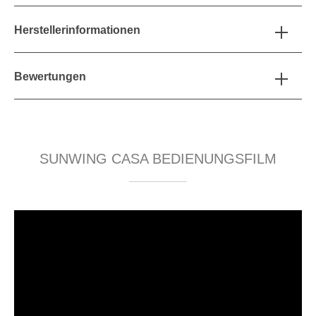
Herstellerinformationen
Bewertungen
SUNWING CASA BEDIENUNGSFILM