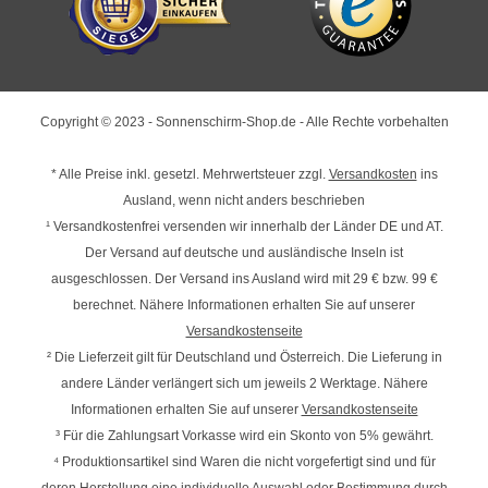
Copyright © 2023 - Sonnenschirm-Shop.de - Alle Rechte vorbehalten
* Alle Preise inkl. gesetzl. Mehrwertsteuer zzgl.
Versandkosten
ins
Ausland, wenn nicht anders beschrieben
¹ Versandkostenfrei versenden wir innerhalb der Länder DE und AT.
Der Versand auf deutsche und ausländische Inseln ist
ausgeschlossen. Der Versand ins Ausland wird mit
29 € bzw. 99 €
berechnet. Nähere Informationen erhalten Sie auf unserer
Versandkostenseite
² Die Lieferzeit gilt für Deutschland und Österreich. Die Lieferung in
andere Länder verlängert sich um jeweils 2 Werktage. Nähere
Informationen erhalten Sie auf unserer
Versandkostenseite
³ Für die Zahlungsart Vorkasse wird ein Skonto von 5% gewährt.
⁴ Produktionsartikel sind Waren die nicht vorgefertigt sind und für