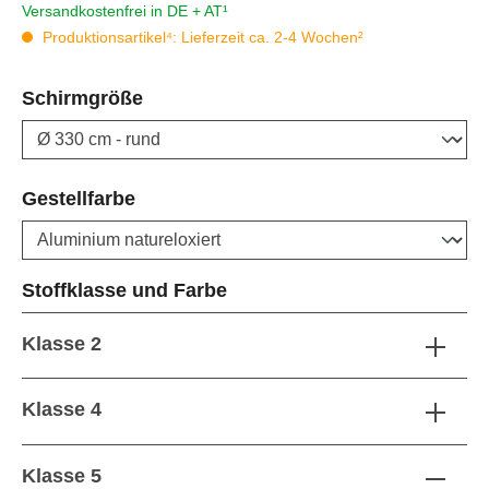
Versandkostenfrei in DE + AT¹
Produktionsartikel⁴: Lieferzeit ca. 2-4 Wochen²
auswählen
Schirmgröße
auswählen
Gestellfarbe
auswählen
Stoffklasse und Farbe
Klasse 2
Klasse 4
Klasse 5