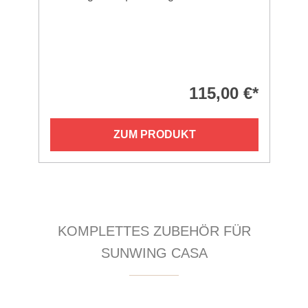
115,00 €*
ZUM PRODUKT
Produktgalerie überspringen
KOMPLETTES ZUBEHÖR FÜR
SUNWING CASA