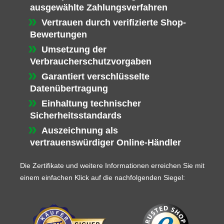
ausgewählte Zahlungsverfahren
Vertrauen durch verifizierte Shop-
Bewertungen
Umsetzung der
Verbraucherschutzvorgaben
Garantiert verschlüsselte
Datenübertragung
Einhaltung technischer
Sicherheitsstandards
Auszeichnung als
vertrauenswürdiger Online-Händler
Die Zertifikate und weitere Informationen erreichen Sie mit
einem einfachen Klick auf die nachfolgenden Siegel: