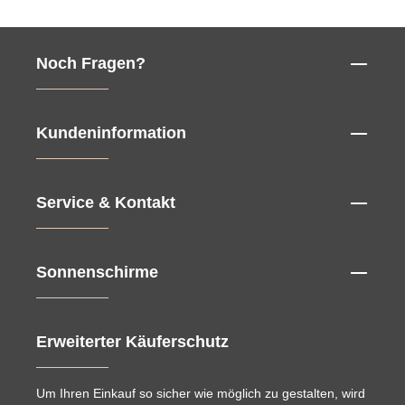
Noch Fragen?
Kundeninformation
Service & Kontakt
Sonnenschirme
Erweiterter Käuferschutz
Um Ihren Einkauf so sicher wie möglich zu gestalten, wird