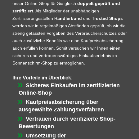
unser Online-Shop für Sie gleich
doppelt geprüft und
zertifiziert
. Als Mitglieder der unabhängigen
Zertifizierungsstellen
Händlerbund
und
Trusted Shops
werden wir in regelmäßigen Abständen geprüft, ob wir die
streng gefassten Vorgaben des Verbraucherschutzes oder
auch zusätzliche Benefits wie eine Kaufpreisabsicherung
auch erfüllen können. Somit versuchen wir Ihnen einen
sicheres und vertrauenswürdiges Einkaufserlebnis im
Sonnenschirm-Shop zu ermöglichen.
Ihre Vorteile im Überblick:
Sicheres Einkaufen im zertifizierten
Online-Shop
Kaufpreisabsicherung über
ausgewählte Zahlungsverfahren
Vertrauen durch verifizierte Shop-
Bewertungen
Umsetzung der