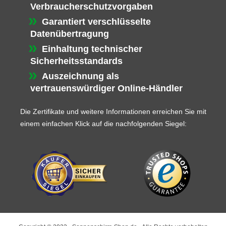
Verbraucherschutzvorgaben
Garantiert verschlüsselte
Datenübertragung
Einhaltung technischer
Sicherheitsstandards
Auszeichnung als
vertrauenswürdiger Online-Händler
Die Zertifikate und weitere Informationen erreichen Sie mit
einem einfachen Klick auf die nachfolgenden Siegel: