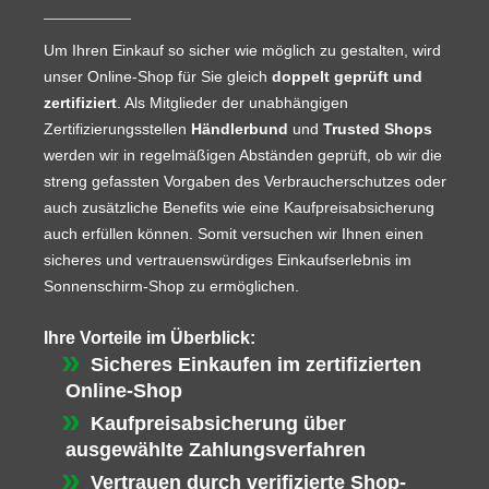
Um Ihren Einkauf so sicher wie möglich zu gestalten, wird
unser Online-Shop für Sie gleich
doppelt geprüft und
zertifiziert
. Als Mitglieder der unabhängigen
Zertifizierungsstellen
Händlerbund
und
Trusted Shops
werden wir in regelmäßigen Abständen geprüft, ob wir die
streng gefassten Vorgaben des Verbraucherschutzes oder
auch zusätzliche Benefits wie eine Kaufpreisabsicherung
auch erfüllen können. Somit versuchen wir Ihnen einen
sicheres und vertrauenswürdiges Einkaufserlebnis im
Sonnenschirm-Shop zu ermöglichen.
Ihre Vorteile im Überblick:
Sicheres Einkaufen im zertifizierten
Online-Shop
Kaufpreisabsicherung über
ausgewählte Zahlungsverfahren
Vertrauen durch verifizierte Shop-