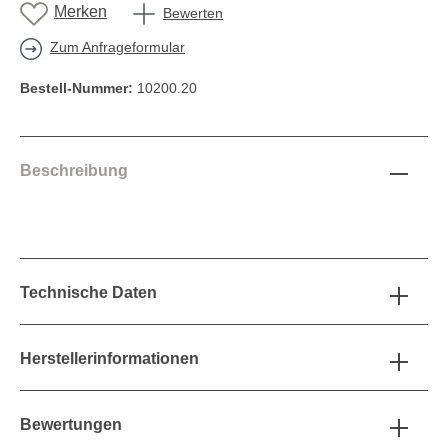
Merken
Bewerten
Zum Anfrageformular
Bestell-Nummer:
10200.20
Beschreibung
Technische Daten
Herstellerinformationen
Bewertungen