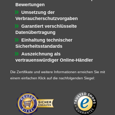
Bewertungen
Umsetzung der
Verbraucherschutzvorgaben
Garantiert verschlüsselte
Datenübertragung
Einhaltung technischer
Sicherheitsstandards
Auszeichnung als
vertrauenswürdiger Online-Händler
Die Zertifikate und weitere Informationen erreichen Sie mit
einem einfachen Klick auf die nachfolgenden Siegel: