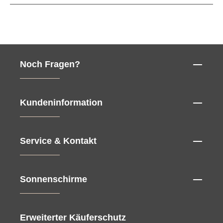
Noch Fragen?
Kundeninformation
Service & Kontakt
Sonnenschirme
Erweiterter Käuferschutz