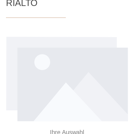
RIALTO
Bildergalerie überspringen
Ihre Auswahl