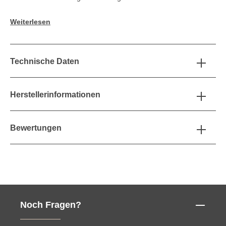
Weiterlesen
Technische Daten
Herstellerinformationen
Bewertungen
Noch Fragen?