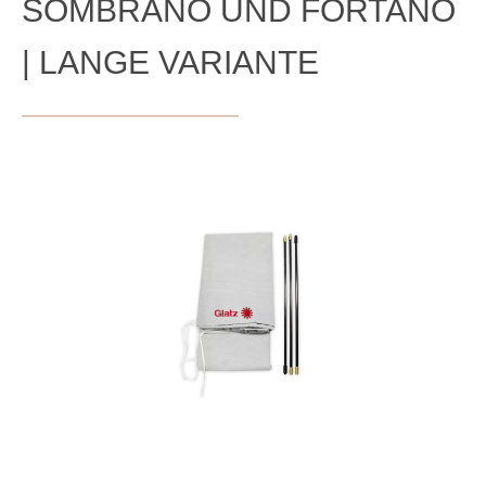
SOMBRANO UND FORTANO
| LANGE VARIANTE
Bildergalerie überspringen