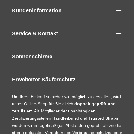
Kundeninformation
Service & Kontakt
Sonnenschirme
Erweiterter Käuferschutz
Um Ihren Einkauf so sicher wie möglich zu gestalten, wird
unser Online-Shop für Sie gleich
doppelt geprüft und
zertifiziert
. Als Mitglieder der unabhängigen
Zertifizierungsstellen
Händlerbund
und
Trusted Shops
werden wir in regelmäßigen Abständen geprüft, ob wir die
streng gefassten Vorgaben des Verbraucherschutzes oder