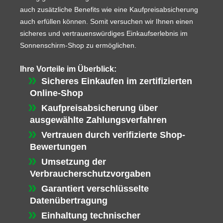
auch zusätzliche Benefits wie eine Kaufpreisabsicherung
auch erfüllen können. Somit versuchen wir Ihnen einen
sicheres und vertrauenswürdiges Einkaufserlebnis im
Sonnenschirm-Shop zu ermöglichen.
Ihre Vorteile im Überblick:
Sicheres Einkaufen im zertifizierten
Online-Shop
Kaufpreisabsicherung über
ausgewählte Zahlungsverfahren
Vertrauen durch verifizierte Shop-
Bewertungen
Umsetzung der
Verbraucherschutzvorgaben
Garantiert verschlüsselte
Datenübertragung
Einhaltung technischer