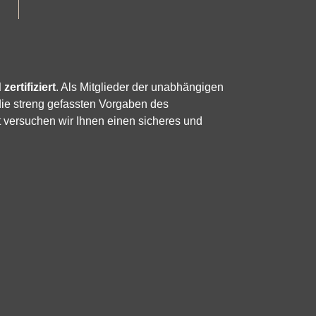
zertifiziert
. Als Mitglieder der unabhängigen
die streng gefassten Vorgaben des
 versuchen wir Ihnen einen sicheres und