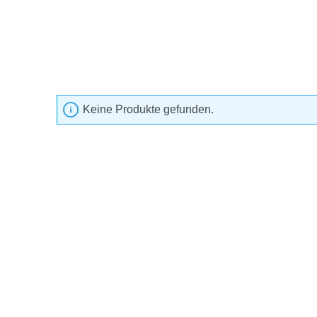
Keine Produkte gefunden.