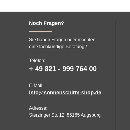
Noch Fragen?
Sie haben Fragen oder möchten
eine fachkundige Beratung?
Telefon:
+ 49 821 - 999 764 00
E-Mail:
info@sonnenschirm-shop.de
Adresse:
Sterzinger Str. 12, 86165 Augsburg