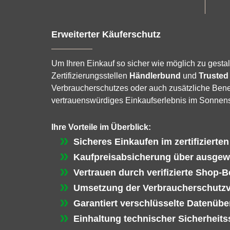
Erweiterter Käuferschutz
Um Ihren Einkauf so sicher wie möglich zu gestal
Zertifizierungsstellen
Händlerbund
und
Trusted
Verbraucherschutzes oder auch zusätzliche Benef
vertrauenswürdiges Einkaufserlebnis im Sonnen
Ihre Vorteile im Überblick:
Sicheres Einkaufen im zertifizierte
Kaufpreisabsicherung über ausgew
Vertrauen durch verifizierte Shop-
Umsetzung der Verbraucherschutz
Garantiert verschlüsselte Datenübe
Einhaltung technischer Sicherheit