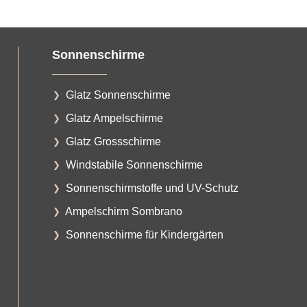
Sonnenschirme
Glatz Sonnenschirme
Glatz Ampelschirme
Glatz Grossschirme
Windstabile Sonnenschirme
Sonnenschirmstoffe und UV-Schutz
Ampelschirm Sombrano
Sonnenschirme für Kindergärten