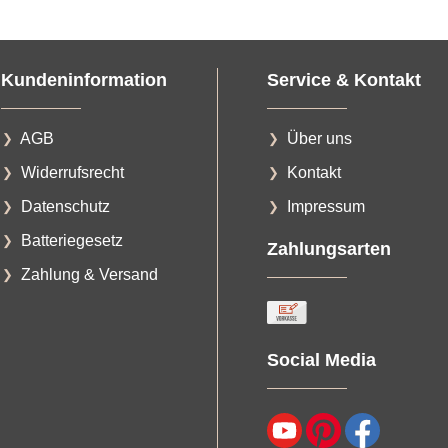
Kundeninformation
Service & Kontakt
AGB
Über uns
Widerrufsrecht
Kontakt
Datenschutz
Impressum
Batteriegesetz
Zahlungsarten
Zahlung & Versand
Social Media