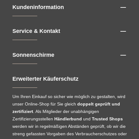
Kundeninformation
Service & Kontakt
Sonnenschirme
Erweiterter Käuferschutz
Um Ihren Einkauf so sicher wie möglich zu gestalten, wird
unser Online-Shop für Sie gleich
doppelt geprüft und
zertifiziert
. Als Mitglieder der unabhängigen
Zertifizierungsstellen
Händlerbund
und
Trusted Shops
werden wir in regelmäßigen Abständen geprüft, ob wir die
streng gefassten Vorgaben des Verbraucherschutzes oder