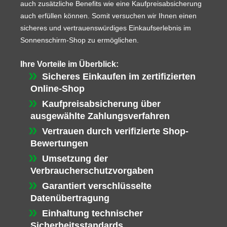
auch zusätzliche Benefits wie eine Kaufpreisabsicherung
auch erfüllen können. Somit versuchen wir Ihnen einen
sicheres und vertrauenswürdiges Einkaufserlebnis im
Sonnenschirm-Shop zu ermöglichen.
Ihre Vorteile im Überblick:
Sicheres Einkaufen im zertifizierten
Online-Shop
Kaufpreisabsicherung über
ausgewählte Zahlungsverfahren
Vertrauen durch verifizierte Shop-
Bewertungen
Umsetzung der
Verbraucherschutzvorgaben
Garantiert verschlüsselte
Datenübertragung
Einhaltung technischer
Sicherheitsstandards