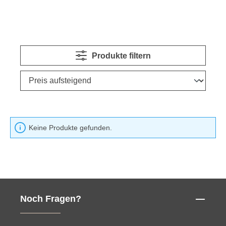
Produkte filtern
Keine Produkte gefunden.
Noch Fragen?