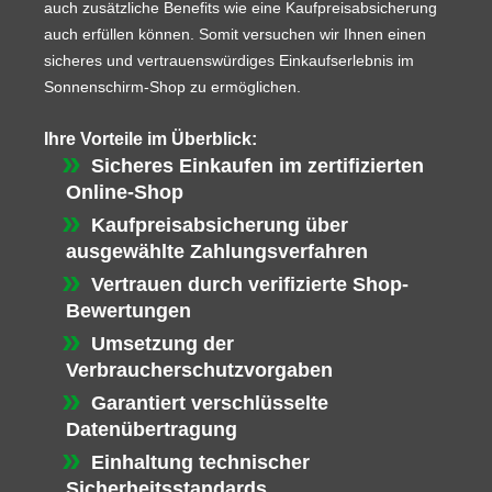
auch zusätzliche Benefits wie eine Kaufpreisabsicherung
auch erfüllen können. Somit versuchen wir Ihnen einen
sicheres und vertrauenswürdiges Einkaufserlebnis im
Sonnenschirm-Shop zu ermöglichen.
Ihre Vorteile im Überblick:
Sicheres Einkaufen im zertifizierten
Online-Shop
Kaufpreisabsicherung über
ausgewählte Zahlungsverfahren
Vertrauen durch verifizierte Shop-
Bewertungen
Umsetzung der
Verbraucherschutzvorgaben
Garantiert verschlüsselte
Datenübertragung
Einhaltung technischer
Sicherheitsstandards