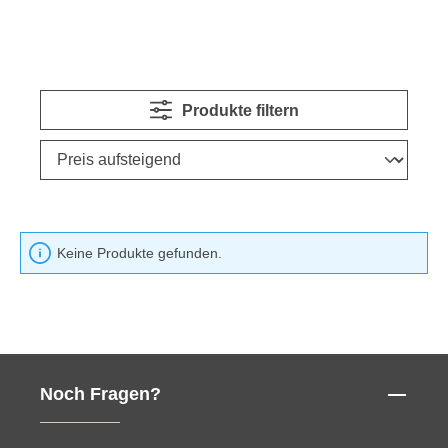
Produkte filtern
Keine Produkte gefunden.
Noch Fragen?