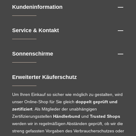
Kundeninformation
Service & Kontakt
Sonnenschirme
Erweiterter Käuferschutz
Um Ihren Einkauf so sicher wie möglich zu gestalten, wird
unser Online-Shop für Sie gleich
doppelt geprüft und
zertifiziert
. Als Mitglieder der unabhängigen
Zertifizierungsstellen
Händlerbund
und
Trusted Shops
werden wir in regelmäßigen Abständen geprüft, ob wir die
streng gefassten Vorgaben des Verbraucherschutzes oder