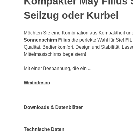
Kompakter May Filius
Seilzug oder Kurbel
Möchten Sie eine Kombination aus Kompaktheit und
Sonnenschirm Filius
die perfekte Wahl für Sie!
FIL
Qualität, Bedienkomfort, Design und Stabilität. Lass
Mittelmastschirms begeistern!
Mit einer Bespannung, die ein ...
Weiterlesen
Downloads & Datenblätter
Technische Daten