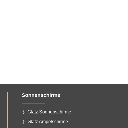
Sonnenschirme
Glatz Sonnenschirme
Glatz Ampelschirme