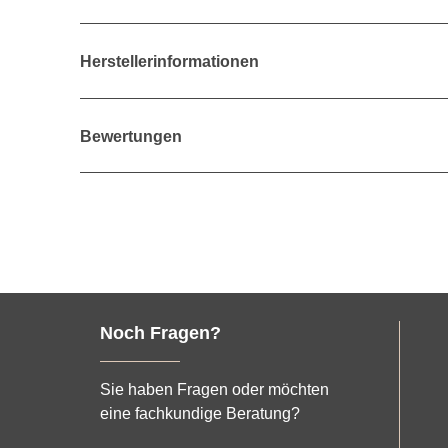
Herstellerinformationen
Bewertungen
Noch Fragen?
Sie haben Fragen oder möchten
eine fachkundige Beratung?