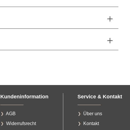
Kundeninformation
Service & Kontakt
AGB
Über uns
Widerrufsrecht
Kontakt