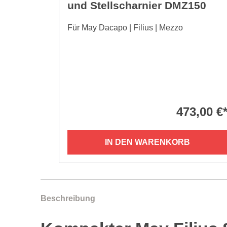
und Stellscharnier DMZ150
Für May Dacapo | Filius | Mezzo
473,00 €
IN DEN WARENKORB
Beschreibung