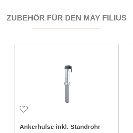
ZUBEHÖR FÜR DEN MAY FILIUS
Ankerhülse inkl. Standrohr