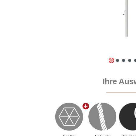
Ihre Aus