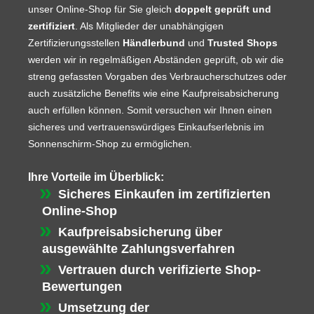
unser Online-Shop für Sie gleich
doppelt geprüft und
zertifiziert
. Als Mitglieder der unabhängigen
Zertifizierungsstellen
Händlerbund
und
Trusted Shops
werden wir in regelmäßigen Abständen geprüft, ob wir die
streng gefassten Vorgaben des Verbraucherschutzes oder
auch zusätzliche Benefits wie eine Kaufpreisabsicherung
auch erfüllen können. Somit versuchen wir Ihnen einen
sicheres und vertrauenswürdiges Einkaufserlebnis im
Sonnenschirm-Shop zu ermöglichen.
Ihre Vorteile im Überblick:
Sicheres Einkaufen im zertifizierten
Online-Shop
Kaufpreisabsicherung über
ausgewählte Zahlungsverfahren
Vertrauen durch verifizierte Shop-
Bewertungen
Umsetzung der