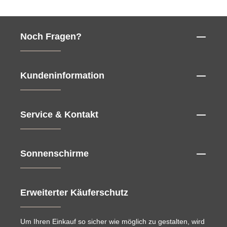
Noch Fragen?
Kundeninformation
Service & Kontakt
Sonnenschirme
Erweiterter Käuferschutz
Um Ihren Einkauf so sicher wie möglich zu gestalten, wird