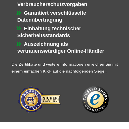
Verbraucherschutzvorgaben
Garantiert verschlüsselte
Datenübertragung
Einhaltung technischer
Sicherheitsstandards
Auszeichnung als
vertrauenswürdiger Online-Händler
Die Zertifikate und weitere Informationen erreichen Sie mit
einem einfachen Klick auf die nachfolgenden Siegel: