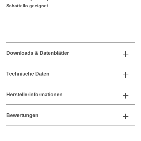
Schattello geeignet
Downloads & Datenblätter
Technische Daten
Herstellerinformationen
Bewertungen