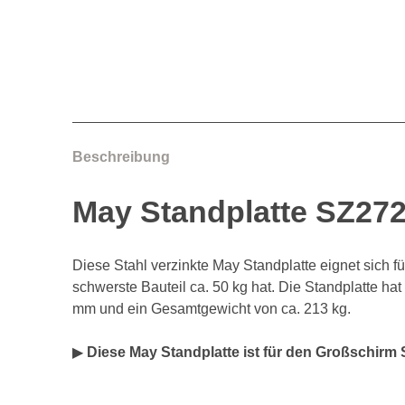
Beschreibung
May Standplatte SZ272
Diese Stahl verzinkte May Standplatte eignet sich f
schwerste Bauteil ca. 50 kg hat. Die Standplatte ha
mm und ein Gesamtgewicht von ca. 213 kg.
▶
Diese May Standplatte ist für den Großschirm 