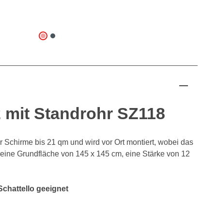
 mit Standrohr SZ118
ür Schirme bis 21 qm und wird vor Ort montiert, wobei das
t eine Grundfläche von 145 x 145 cm, eine Stärke von 12
Schattello geeignet