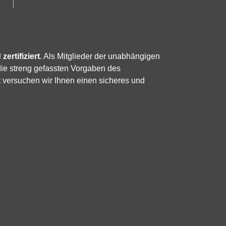
zertifiziert
. Als Mitglieder der unabhängigen
die streng gefassten Vorgaben des
 versuchen wir Ihnen einen sicheres und