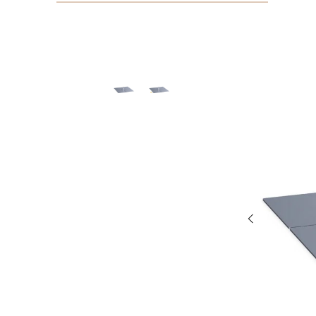
Bildergalerie überspringen