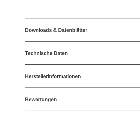
Downloads & Datenblätter
Technische Daten
Herstellerinformationen
Bewertungen