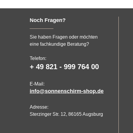
Noch Fragen?
Sie haben Fragen oder möchten
eine fachkundige Beratung?
Telefon:
+ 49 821 - 999 764 00
E-Mail:
info@sonnenschirm-shop.de
Adresse:
Sterzinger Str. 12, 86165 Augsburg