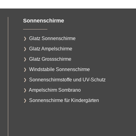
Sonnenschirme
Glatz Sonnenschirme
Glatz Ampelschirme
Glatz Grossschirme
Windstabile Sonnenschirme
Sonnenschirmstoffe und UV-Schutz
Ampelschirm Sombrano
Sonnenschirme für Kindergärten