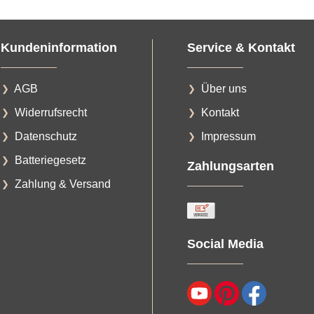
Kundeninformation
Service & Kontakt
AGB
Über uns
Widerrufsrecht
Kontakt
Datenschutz
Impressum
Batteriegesetz
Zahlungsarten
Zahlung & Versand
Social Media