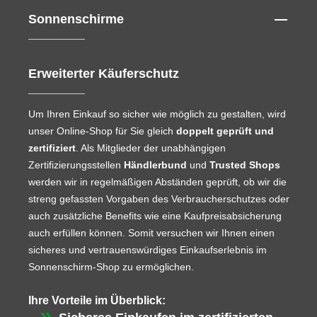
Sonnenschirme
Erweiterter Käuferschutz
Um Ihren Einkauf so sicher wie möglich zu gestalten, wird
unser Online-Shop für Sie gleich
doppelt geprüft und
zertifiziert
. Als Mitglieder der unabhängigen
Zertifizierungsstellen
Händlerbund
und
Trusted Shops
werden wir in regelmäßigen Abständen geprüft, ob wir die
streng gefassten Vorgaben des Verbraucherschutzes oder
auch zusätzliche Benefits wie eine Kaufpreisabsicherung
auch erfüllen können. Somit versuchen wir Ihnen einen
sicheres und vertrauenswürdiges Einkaufserlebnis im
Sonnenschirm-Shop zu ermöglichen.
Ihre Vorteile im Überblick: