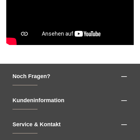
Noch Fragen?
Kundeninformation
Service & Kontakt