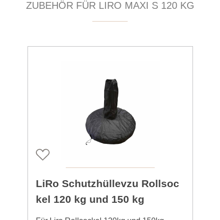
ZUBEHÖR FÜR LIRO MAXI S 120 KG
LiRo Schutzhüllevzu Rollsoc
kel 120 kg und 150 kg