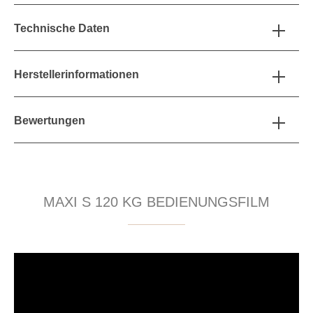
Technische Daten
Herstellerinformationen
Bewertungen
MAXI S 120 KG BEDIENUNGSFILM