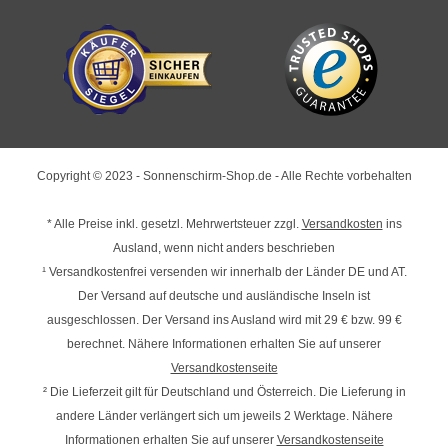
Copyright © 2023 - Sonnenschirm-Shop.de - Alle Rechte vorbehalten
* Alle Preise inkl. gesetzl. Mehrwertsteuer zzgl.
Versandkosten
ins
Ausland, wenn nicht anders beschrieben
¹ Versandkostenfrei versenden wir innerhalb der Länder DE und AT.
Der Versand auf deutsche und ausländische Inseln ist
ausgeschlossen. Der Versand ins Ausland wird mit
29 € bzw. 99 €
berechnet. Nähere Informationen erhalten Sie auf unserer
Versandkostenseite
² Die Lieferzeit gilt für Deutschland und Österreich. Die Lieferung in
andere Länder verlängert sich um jeweils 2 Werktage. Nähere
Informationen erhalten Sie auf unserer
Versandkostenseite