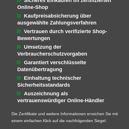
Sicheres Einkaufen im zertifizierten
Online-Shop
Kaufpreisabsicherung über
ausgewählte Zahlungsverfahren
Vertrauen durch verifizierte Shop-
Bewertungen
Umsetzung der
Verbraucherschutzvorgaben
Garantiert verschlüsselte
Datenübertragung
Einhaltung technischer
Sicherheitsstandards
Auszeichnung als
vertrauenswürdiger Online-Händler
Die Zertifikate und weitere Informationen erreichen Sie mit
einem einfachen Klick auf die nachfolgenden Siegel: