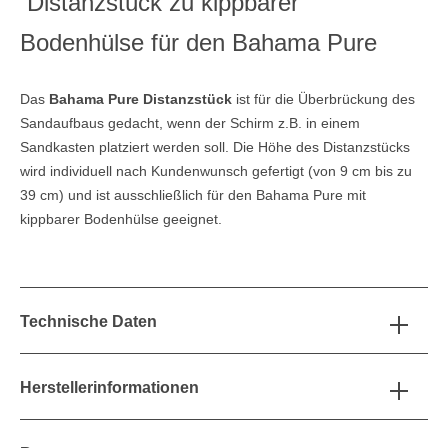
Distanzstück zu kippbarer
Bodenhülse für den Bahama Pure
Das
Bahama Pure Distanzstück
ist für die Überbrückung des
Sandaufbaus gedacht, wenn der Schirm z.B. in einem
Sandkasten platziert werden soll. Die Höhe des Distanzstücks
wird individuell nach Kundenwunsch gefertigt (von 9 cm bis zu
39 cm) und ist ausschließlich für den Bahama Pure mit
kippbarer Bodenhülse geeignet.
Technische Daten
Herstellerinformationen