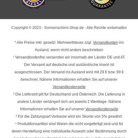
Copyright © 2023 - Sonnenschirm-Shop.de - Alle Rechte vorbehalten
* Alle Preise inkl. gesetzl. Mehrwertsteuer zzgl.
Versandkosten
ins
Ausland, wenn nicht anders beschrieben
¹ Versandkostenfrei versenden wir innerhalb der Länder DE und AT.
Der Versand auf deutsche und ausländische Inseln ist
ausgeschlossen. Der Versand ins Ausland wird mit
29 € bzw. 99 €
berechnet. Nähere Informationen erhalten Sie auf unserer
Versandkostenseite
² Die Lieferzeit gilt für Deutschland und Österreich. Die Lieferung in
andere Länder verlängert sich um jeweils 2 Werktage. Nähere
Informationen erhalten Sie auf unserer
Versandkostenseite
³ Für die Zahlungsart Vorkasse wird ein Skonto von 5% gewährt.
⁴ Produktionsartikel sind Waren die nicht vorgefertigt sind und für
deren Herstellung eine individuelle Auswahl oder Bestimmung durch