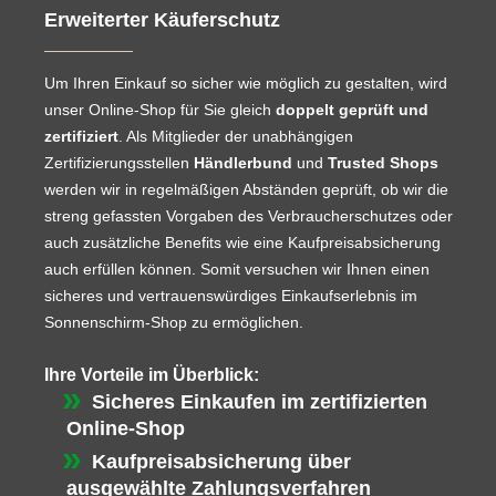
Erweiterter Käuferschutz
Um Ihren Einkauf so sicher wie möglich zu gestalten, wird
unser Online-Shop für Sie gleich
doppelt geprüft und
zertifiziert
. Als Mitglieder der unabhängigen
Zertifizierungsstellen
Händlerbund
und
Trusted Shops
werden wir in regelmäßigen Abständen geprüft, ob wir die
streng gefassten Vorgaben des Verbraucherschutzes oder
auch zusätzliche Benefits wie eine Kaufpreisabsicherung
auch erfüllen können. Somit versuchen wir Ihnen einen
sicheres und vertrauenswürdiges Einkaufserlebnis im
Sonnenschirm-Shop zu ermöglichen.
Ihre Vorteile im Überblick:
Sicheres Einkaufen im zertifizierten
Online-Shop
Kaufpreisabsicherung über
ausgewählte Zahlungsverfahren