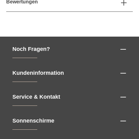
Bewertungen
Noch Fragen?
Kundeninformation
Service & Kontakt
Sonnenschirme