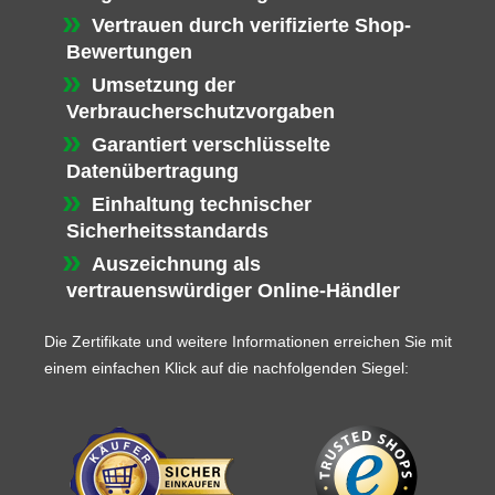
Vertrauen durch verifizierte Shop-
Bewertungen
Umsetzung der
Verbraucherschutzvorgaben
Garantiert verschlüsselte
Datenübertragung
Einhaltung technischer
Sicherheitsstandards
Auszeichnung als
vertrauenswürdiger Online-Händler
Die Zertifikate und weitere Informationen erreichen Sie mit
einem einfachen Klick auf die nachfolgenden Siegel: