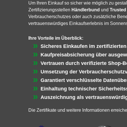
Um Ihren Einkauf so sicher wie möglich zu gestal
Zertifizierungsstellen
Händlerbund
und
Trusted
Verbraucherschutzes oder auch zusätzliche Benef
vertrauenswürdiges Einkaufserlebnis im Sonnen
Ihre Vorteile im Überblick:
Sicheres Einkaufen im zertifizierte
Kaufpreisabsicherung über ausgew
Vertrauen durch verifizierte Shop-
Umsetzung der Verbraucherschutz
Garantiert verschlüsselte Datenübe
Einhaltung technischer Sicherheit
Auszeichnung als vertrauenswürdig
Die Zertifikate und weitere Informationen erreich