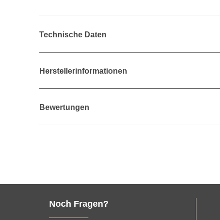
Technische Daten
Herstellerinformationen
Bewertungen
Noch Fragen?