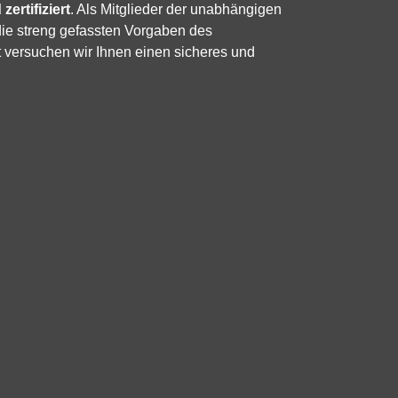
zertifiziert
. Als Mitglieder der unabhängigen
die streng gefassten Vorgaben des
 versuchen wir Ihnen einen sicheres und