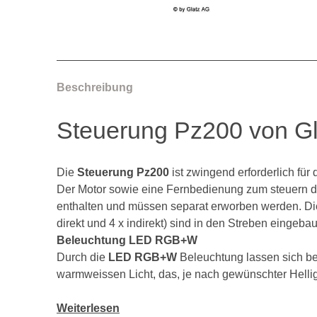
Beschreibung
Steuerung Pz200 von Gl
Die
Steuerung Pz200
ist zwingend erforderlich für
Der Motor sowie eine Fernbedienung zum steuern de
enthalten und müssen separat erworben werden. D
direkt und 4 x indirekt) sind in den Streben eingeb
Beleuchtung LED RGB+W
Durch die
LED RGB+W
Beleuchtung lassen sich bel
warmweissen Licht, das, je nach gewünschter Helligk
Weiterlesen