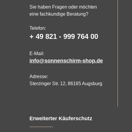
Sie haben Fragen oder möchten
eine fachkundige Beratung?
Telefon:
+ 49 821 - 999 764 00
E-Mail:
info@sonnenschirm-shop.de
Adresse:
Sterzinger Str. 12, 86165 Augsburg
Erweiterter Käuferschutz