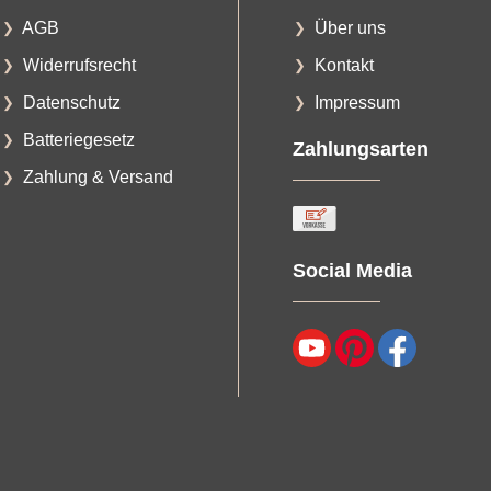
AGB
Über uns
Widerrufsrecht
Kontakt
Datenschutz
Impressum
Batteriegesetz
Zahlungsarten
Zahlung & Versand
Social Media