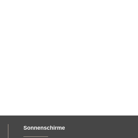
Sonnenschirme