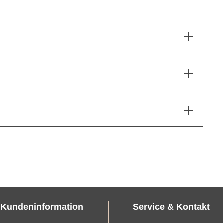
Kundeninformation
Service & Kontakt