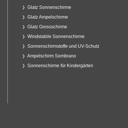
Glatz Sonnenschirme
Glatz Ampelschirme
Glatz Grossschirme
Windstabile Sonnenschirme
Sonnenschirmstoffe und UV-Schutz
Ampelschirm Sombrano
Sonnenschirme für Kindergärten