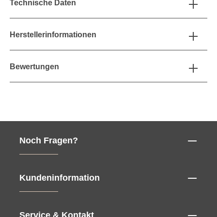
Technische Daten
Herstellerinformationen
Bewertungen
Noch Fragen?
Kundeninformation
Service & Kontakt