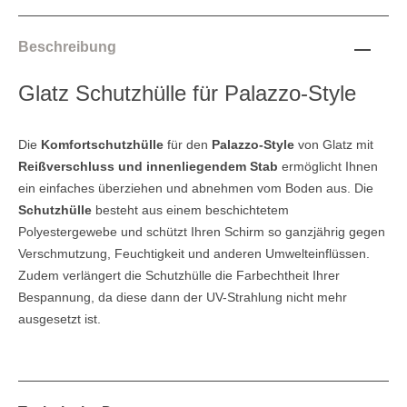
Beschreibung
Glatz Schutzhülle für Palazzo-Style
Die
Komfortschutzhülle
für den
Palazzo-Style
von Glatz mit
Reißverschluss und innenliegendem Stab
ermöglicht Ihnen
ein einfaches überziehen und abnehmen vom Boden aus. Die
Schutzhülle
besteht aus einem beschichtetem
Polyestergewebe und schützt Ihren Schirm so ganzjährig gegen
Verschmutzung, Feuchtigkeit und anderen Umwelteinflüssen.
Zudem verlängert die Schutzhülle die Farbechtheit Ihrer
Bespannung, da diese dann der UV-Strahlung nicht mehr
ausgesetzt ist.