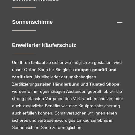
Sonnenschirme
Erweiterter Käuferschutz
Um Ihren Einkauf so sicher wie möglich zu gestalten, wird
unser Online-Shop für Sie gleich
doppelt geprüft und
zertifiziert
. Als Mitglieder der unabhängigen
Zertifizierungsstellen
Händlerbund
und
Trusted Shops
werden wir in regelmäßigen Abständen geprüft, ob wir die
streng gefassten Vorgaben des Verbraucherschutzes oder
auch zusätzliche Benefits wie eine Kaufpreisabsicherung
auch erfüllen können. Somit versuchen wir Ihnen einen
sicheres und vertrauenswürdiges Einkaufserlebnis im
Sonnenschirm-Shop zu ermöglichen.