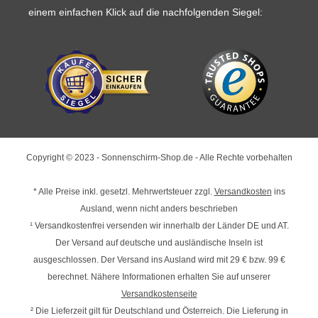
einem einfachen Klick auf die nachfolgenden Siegel:
Copyright © 2023 - Sonnenschirm-Shop.de - Alle Rechte vorbehalten
* Alle Preise inkl. gesetzl. Mehrwertsteuer zzgl.
Versandkosten
ins
Ausland, wenn nicht anders beschrieben
¹ Versandkostenfrei versenden wir innerhalb der Länder DE und AT.
Der Versand auf deutsche und ausländische Inseln ist
ausgeschlossen. Der Versand ins Ausland wird mit
29 € bzw. 99 €
berechnet. Nähere Informationen erhalten Sie auf unserer
Versandkostenseite
² Die Lieferzeit gilt für Deutschland und Österreich. Die Lieferung in