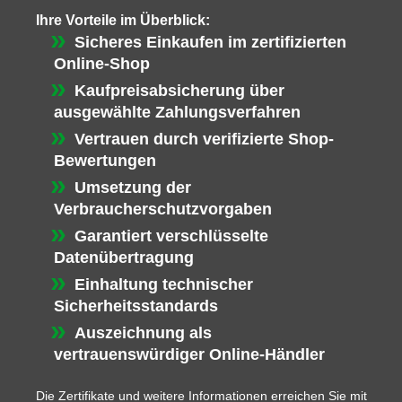
Ihre Vorteile im Überblick:
Sicheres Einkaufen im zertifizierten
Online-Shop
Kaufpreisabsicherung über
ausgewählte Zahlungsverfahren
Vertrauen durch verifizierte Shop-
Bewertungen
Umsetzung der
Verbraucherschutzvorgaben
Garantiert verschlüsselte
Datenübertragung
Einhaltung technischer
Sicherheitsstandards
Auszeichnung als
vertrauenswürdiger Online-Händler
Die Zertifikate und weitere Informationen erreichen Sie mit