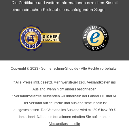
Die Zertifikate und weitere Informationen erreichen Sie mit
einem einfachen Klick auf die nachfolgenden Siegel:
Copyright © 2023 - Sonnenschirm-Shop.de - Alle Rechte vorbehalten
* Alle Preise inkl. gesetzl. Mehrwertsteuer zzgl.
Versandkosten
ins
Ausland, wenn nicht anders beschrieben
¹ Versandkostenfrei versenden wir innerhalb der Länder DE und AT.
Der Versand auf deutsche und ausländische Inseln ist
ausgeschlossen. Der Versand ins Ausland wird mit
29 € bzw. 99 €
berechnet. Nähere Informationen erhalten Sie auf unserer
Versandkostenseite