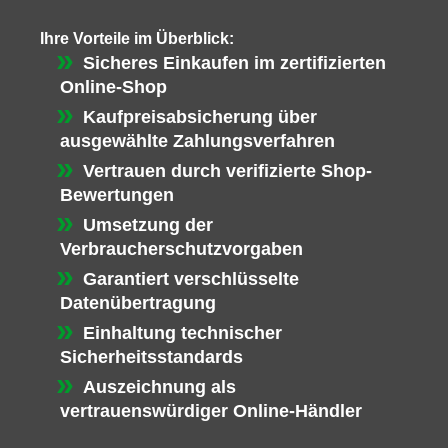
Ihre Vorteile im Überblick:
Sicheres Einkaufen im zertifizierten
Online-Shop
Kaufpreisabsicherung über
ausgewählte Zahlungsverfahren
Vertrauen durch verifizierte Shop-
Bewertungen
Umsetzung der
Verbraucherschutzvorgaben
Garantiert verschlüsselte
Datenübertragung
Einhaltung technischer
Sicherheitsstandards
Auszeichnung als
vertrauenswürdiger Online-Händler