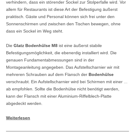
verhindern, dass ein störender Sockel zur Stolperfalle wird. Vor
allem für Restaurants ist diese Art der Befestigung äußerst
praktisch. Gäste und Personal können sich frei unter den
Sonnenschirmen und zwischen den Tischen bewegen, ohne
dass ein Sockel im Weg steht.
Die
Glatz Bodenhülse M8
ist eine äußerst stabile
Befestigungsmöglichkeit, die ebenerdig installiert wird. Die
genauen Fundamentabmessungen sind in der
Montageanleitung angegeben. Das Aufstellscharnier wir mit
mehreren Schrauben auf dem Flansch der
Bodenhülse
verschraubt. Ein Aufstellscharnier wird bei Schirmen mit einer ...
ab empfohlen. Sollte die Bodenhülse nicht benötigt werden,
kann der Flansch mit einer Aluminium-Riffelblech-Platte
abgedeckt werden.
Weiterlesen