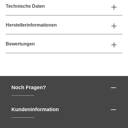
Technische Daten
Herstellerinformationen
Bewertungen
Noch Fragen?
Kundeninformation