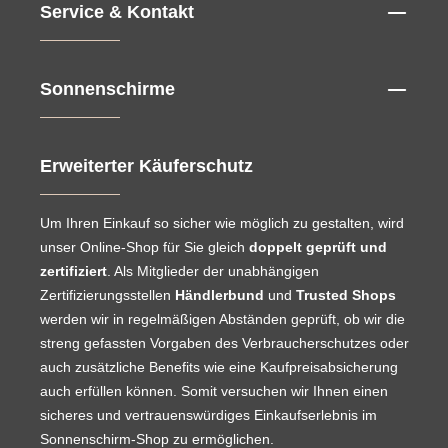
Service & Kontakt
Sonnenschirme
Erweiterter Käuferschutz
Um Ihren Einkauf so sicher wie möglich zu gestalten, wird
unser Online-Shop für Sie gleich
doppelt geprüft und
zertifiziert
. Als Mitglieder der unabhängigen
Zertifizierungsstellen
Händlerbund
und
Trusted Shops
werden wir in regelmäßigen Abständen geprüft, ob wir die
streng gefassten Vorgaben des Verbraucherschutzes oder
auch zusätzliche Benefits wie eine Kaufpreisabsicherung
auch erfüllen können. Somit versuchen wir Ihnen einen
sicheres und vertrauenswürdiges Einkaufserlebnis im
Sonnenschirm-Shop zu ermöglichen.