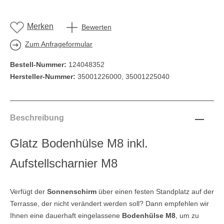
Merken
Bewerten
Zum Anfrageformular
Bestell-Nummer:
124048352
Hersteller-Nummer:
35001226000, 35001225040
Beschreibung
Glatz Bodenhülse M8 inkl.
Aufstellscharnier M8
Verfügt der
Sonnenschirm
über einen festen Standplatz auf der
Terrasse, der nicht verändert werden soll? Dann empfehlen wir
Ihnen eine dauerhaft eingelassene
Bodenhülse M8
, um zu