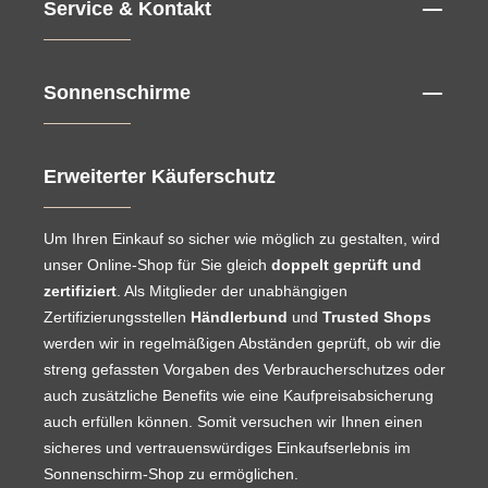
Service & Kontakt
Sonnenschirme
Erweiterter Käuferschutz
Um Ihren Einkauf so sicher wie möglich zu gestalten, wird
unser Online-Shop für Sie gleich
doppelt geprüft und
zertifiziert
. Als Mitglieder der unabhängigen
Zertifizierungsstellen
Händlerbund
und
Trusted Shops
werden wir in regelmäßigen Abständen geprüft, ob wir die
streng gefassten Vorgaben des Verbraucherschutzes oder
auch zusätzliche Benefits wie eine Kaufpreisabsicherung
auch erfüllen können. Somit versuchen wir Ihnen einen
sicheres und vertrauenswürdiges Einkaufserlebnis im
Sonnenschirm-Shop zu ermöglichen.