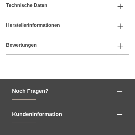
Technische Daten
Herstellerinformationen
Bewertungen
Noch Fragen?
Kundeninformation