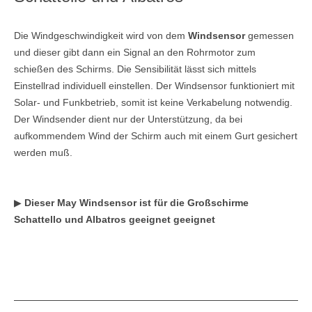
Die Windgeschwindigkeit wird von dem
Windsensor
gemessen
und dieser gibt dann ein Signal an den Rohrmotor zum
schießen des Schirms. Die Sensibilität lässt sich mittels
Einstellrad individuell einstellen. Der Windsensor funktioniert mit
Solar- und Funkbetrieb, somit ist keine Verkabelung notwendig.
Der Windsender dient nur der Unterstützung, da bei
aufkommendem Wind der Schirm auch mit einem Gurt gesichert
werden muß.
▶
Dieser May Windsensor ist für die Großschirme
Schattello und Albatros geeignet geeignet