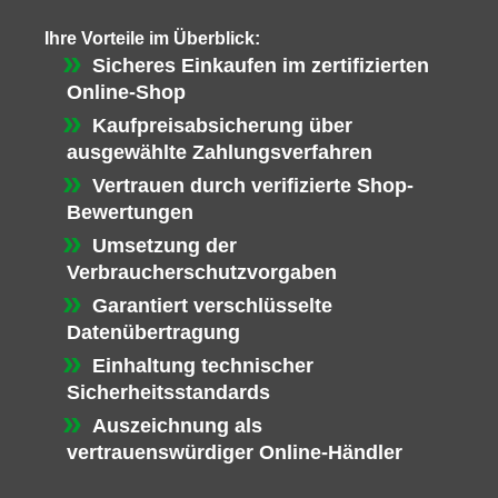
Ihre Vorteile im Überblick:
Sicheres Einkaufen im zertifizierten
Online-Shop
Kaufpreisabsicherung über
ausgewählte Zahlungsverfahren
Vertrauen durch verifizierte Shop-
Bewertungen
Umsetzung der
Verbraucherschutzvorgaben
Garantiert verschlüsselte
Datenübertragung
Einhaltung technischer
Sicherheitsstandards
Auszeichnung als
vertrauenswürdiger Online-Händler