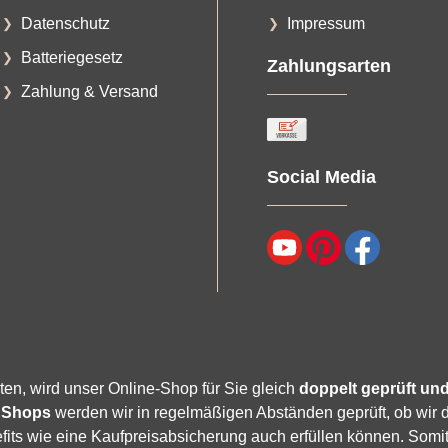
Datenschutz
Impressum
Batteriegesetz
Zahlungsarten
Zahlung & Versand
Social Media
ten, wird unser Online-Shop für Sie gleich
doppelt geprüft und 
 Shops
werden wir in regelmäßigen Abständen geprüft, ob wir 
its wie eine Kaufpreisabsicherung auch erfüllen können. Somit