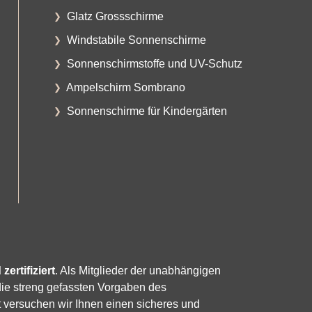
Glatz Grossschirme
Windstabile Sonnenschirme
Sonnenschirmstoffe und UV-Schutz
Ampelschirm Sombrano
Sonnenschirme für Kindergärten
zertifiziert
. Als Mitglieder der unabhängigen
die streng gefassten Vorgaben des
 versuchen wir Ihnen einen sicheres und