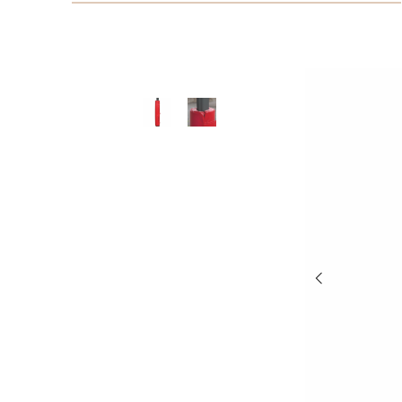
Bildergalerie überspringen