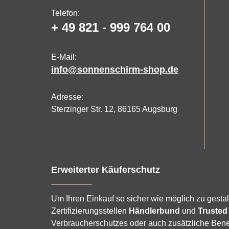
Telefon:
+ 49 821 - 999 764 00
E-Mail:
info@sonnenschirm-shop.de
Adresse:
Sterzinger Str. 12, 86165 Augsburg
Erweiterter Käuferschutz
Um Ihren Einkauf so sicher wie möglich zu gestal
Zertifizierungsstellen
Händlerbund
und
Trusted
Verbraucherschutzes oder auch zusätzliche Benef