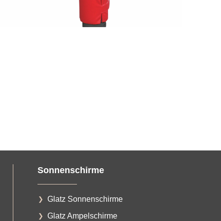
Sonnenschirme
Glatz Sonnenschirme
Glatz Ampelschirme