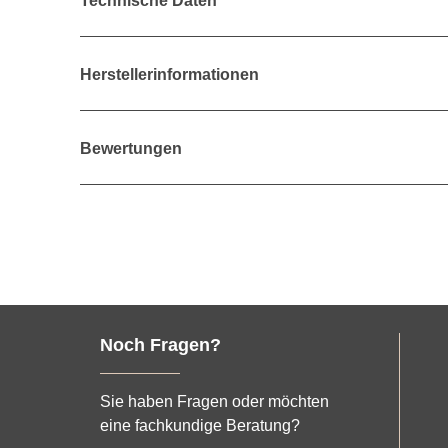
Technische Daten
Herstellerinformationen
Bewertungen
Noch Fragen?
Sie haben Fragen oder möchten
eine fachkundige Beratung?