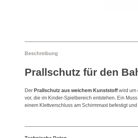
Beschreibung
Prallschutz für den B
Der
Prallschutz aus weichem Kunststoff
wird um 
vor, die im Kinder-Spielbereich entstehen. Ein Muss
einem Klettverschluss am Schirmmast befestigt und i