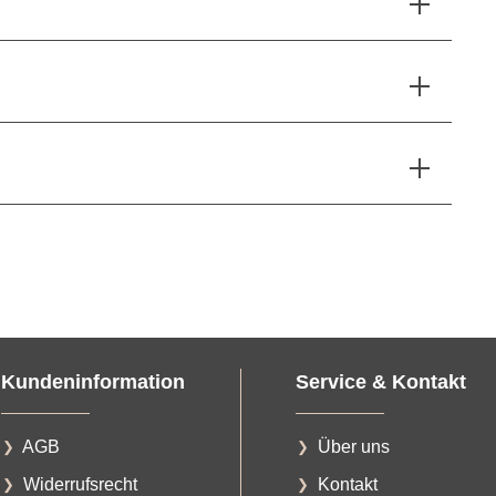
Kundeninformation
Service & Kontakt
AGB
Über uns
Widerrufsrecht
Kontakt