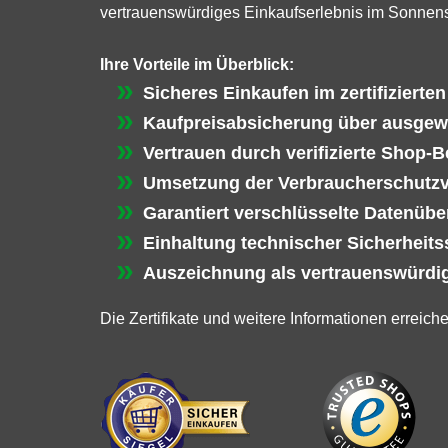
vertrauenswürdiges Einkaufserlebnis im Sonnen
Ihre Vorteile im Überblick:
Sicheres Einkaufen im zertifizierte
Kaufpreisabsicherung über ausgew
Vertrauen durch verifizierte Shop-
Umsetzung der Verbraucherschutz
Garantiert verschlüsselte Datenübe
Einhaltung technischer Sicherheit
Auszeichnung als vertrauenswürdig
Die Zertifikate und weitere Informationen erreich